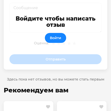
Войдите чтобы написать
отзыв
Войти
Оценка:
Отправить
Здесь пока нет отзывов, но вы можете стать первым
Рекомендуем вам