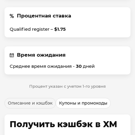
Процентная ставка
Qualified register –
$1.75
Время ожидания
Среднее время ожидания -
30
дней
Процент указан с учетом 1-го уровня
Описание и кэшбэк
Купоны и промокоды
Получить кэшбэк в XM