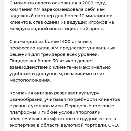
С момента своего основания в 2009 году,
компания XM зарекомендовала себя как
надежный партнер для более 10 миллионов
клиентов, став одним из ведущих игроков на
международной инвестиционной арене.
С командой из более 1400 опытных
профессионалов, XM предлагает уникальные
решения для трейдеров всех уровней.
Поддержка более 30 языков делает
взаимодействие с клиентами максимально
удобным и доступным, независимо от их
местоположения.
Компания активно развивает культуру
разнообразия, учитывая потребности клиентов
с разных уголков мира. Передовые торговые
платформы и гибкие условия торговли
обеспечивают комфортное сотрудничество, а
экспертиза в области валютной торговли, CFD,