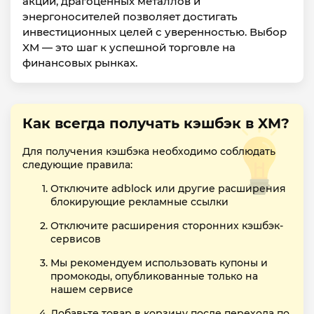
акций, драгоценных металлов и
энергоносителей позволяет достигать
инвестиционных целей с уверенностью. Выбор
XM — это шаг к успешной торговле на
финансовых рынках.
Как всегда получать кэшбэк в XM?
Для получения кэшбэка необходимо соблюдать
следующие правила:
Отключите adblock или другие расширения
блокирующие рекламные ссылки
Отключите расширения сторонних кэшбэк-
сервисов
Мы рекомендуем использовать купоны и
промокоды, опубликованные только на
нашем сервисе
Добавьте товар в корзину после перехода по