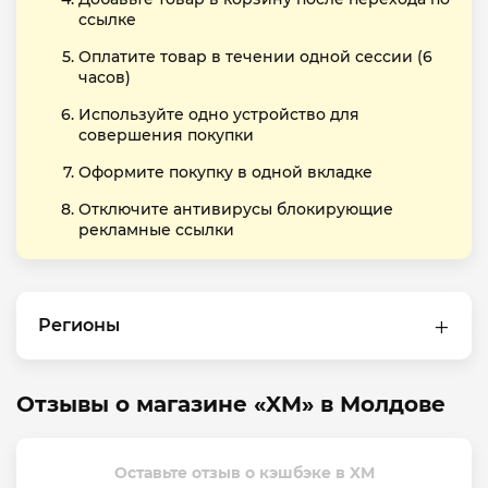
ссылке
Оплатите товар в течении одной сессии (6
часов)
Используйте одно устройство для
совершения покупки
Оформите покупку в одной вкладке
Отключите антивирусы блокирующие
рекламные ссылки
Регионы
Отзывы о магазине «XM» в Молдове
Оставьте отзыв о кэшбэке в XM