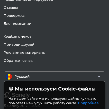
Отзывы
Поддержка
Блог компании
Кэшбэк с чеков
Приводи друзей
Рекламные материалы
Обратная связь
Русский
🍪 Мы используем Cookie-файлы
На нашем сайте мы используем файлы куки, это
помогает нам улучшить работу сайта.
Подробнее
© Sanely 2017 – 2026