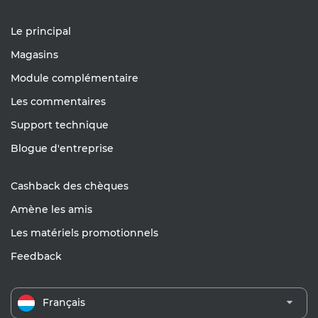
Le principal
Magasins
Module complémentaire
Les commentaires
Support technique
Blogue d'entreprise
Cashback des chèques
Amène les amis
Les matériels promotionnels
Feedback
Français