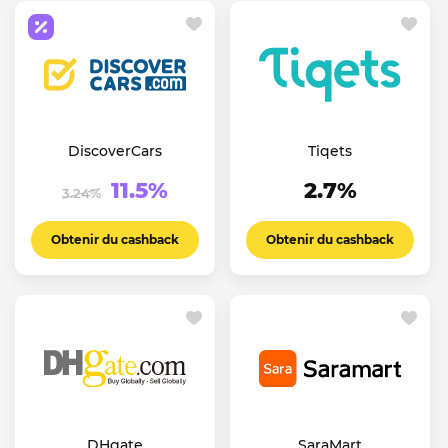
DiscoverCars
Tiqets
11.5%
2.7%
3.24%
Obtenir du cashback
Obtenir du cashback
DHgate
SaraMart