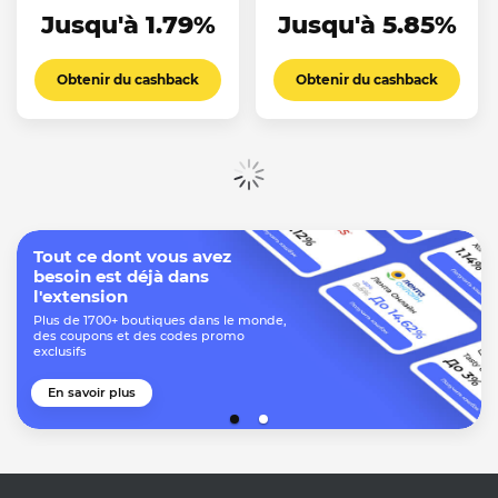
Jusqu'à 1.79%
Jusqu'à 5.85%
Obtenir du cashback
Obtenir du cashback
Afficher en plus
Tout ce dont vous avez
besoin est déjà dans
l'extension
Plus de 1700+ boutiques dans le monde,
des coupons et des codes promo
exclusifs
En savoir plus