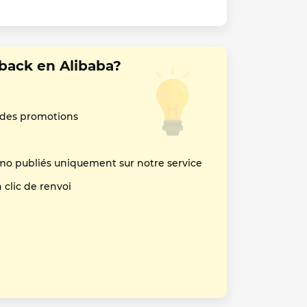
back en Alibaba?
 des promotions
mo publiés uniquement sur notre service
clic de renvoi