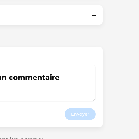
 un commentaire
Envoyer