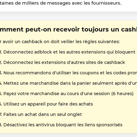
taines de milliers de messages avec les fournisseurs.
mment peut-on recevoir toujours un cash
 avoir un cashback on doit veiller les règles suivantes:
Déconnectez adblock et les autres extensions qui bloquent
Déconnectez les extensions d'autres sites de cashback
Nous recommandons d'utiliser les coupons et les codes pro
Mettez une marchandise dans la panier seulment après d'un 
Payez votre marchandise au cours d'une session (6 heures)
Utilisez un appareil pour faire des achats
Faites un achat dans un seul onglet
Désactivez les antivirus bloquant les liens sponsorisés