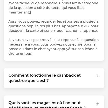
avons tâché ici de répondre. Choisissez la catégorie
de la question à côté du texte qui vous lisez
maintenant;)
Aussi vous pouvez regarder les réponses à plusieurs
questions populaires plus bas. Appuyez sur «+» pour
découvrir la carte et sur «–» pour cacher la réponse.
Si vous n'avez pas trouvé ici la réponse à la question
nécessaire à vous, vous pouvez nous écrire pour la
poste ou dans le chat ayant appuyé sur son icône à
droite en bas.
Comment fonctionne le cashback et
qu'est-ce que c'est ?
Quels sont les magasins où l'on peut