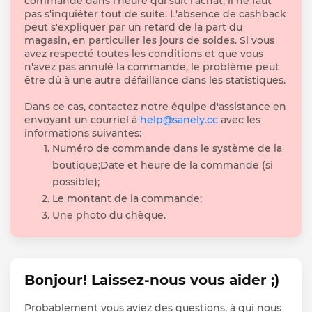
commande dans l'heure qui suit l'achat, il ne faut
pas s'inquiéter tout de suite. L'absence de cashback
peut s'expliquer par un retard de la part du
magasin, en particulier les jours de soldes. Si vous
avez respecté toutes les conditions et que vous
n'avez pas annulé la commande, le problème peut
être dû à une autre défaillance dans les statistiques.
Dans ce cas, contactez notre équipe d'assistance en
envoyant un courriel à
help@sanely.cc
avec les
informations suivantes:
Numéro de commande dans le système de la
boutique;Date et heure de la commande (si
possible);
Le montant de la commande;
Une photo du chèque.
Bonjour! Laissez-nous vous aider ;)
Probablement vous aviez des questions, à qui nous