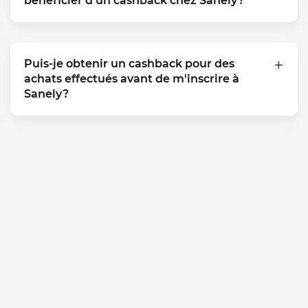
bénéficier d'un cashback chez Sanely?
Puis-je obtenir un cashback pour des
achats effectués avant de m'inscrire à
Sanely?