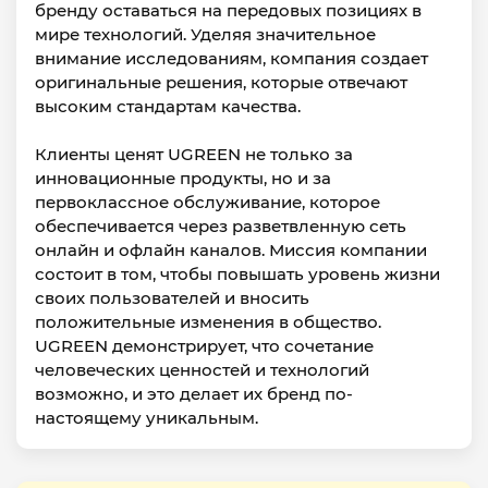
бренду оставаться на передовых позициях в
мире технологий. Уделяя значительное
внимание исследованиям, компания создает
оригинальные решения, которые отвечают
высоким стандартам качества.
Клиенты ценят UGREEN не только за
инновационные продукты, но и за
первоклассное обслуживание, которое
обеспечивается через разветвленную сеть
онлайн и офлайн каналов. Миссия компании
состоит в том, чтобы повышать уровень жизни
своих пользователей и вносить
положительные изменения в общество.
UGREEN демонстрирует, что сочетание
человеческих ценностей и технологий
возможно, и это делает их бренд по-
настоящему уникальным.