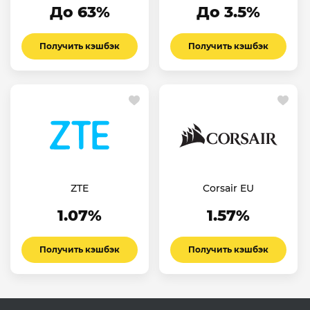
До 63%
До 3.5%
Получить кэшбэк
Получить кэшбэк
ZTE
Corsair EU
1.07%
1.57%
Получить кэшбэк
Получить кэшбэк