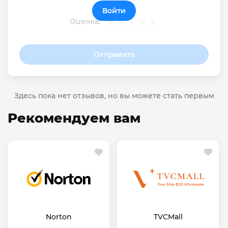
Войти
Оценка:
Отправить
Здесь пока нет отзывов, но вы можете стать первым
Рекомендуем вам
Norton
TVCMall