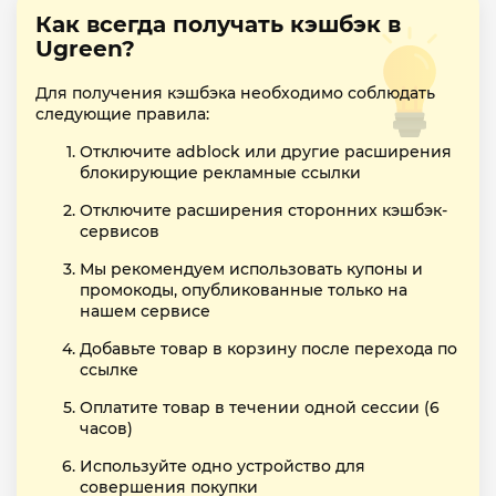
Как всегда получать кэшбэк в
Ugreen?
Для получения кэшбэка необходимо соблюдать
следующие правила:
Отключите adblock или другие расширения
блокирующие рекламные ссылки
Отключите расширения сторонних кэшбэк-
сервисов
Мы рекомендуем использовать купоны и
промокоды, опубликованные только на
нашем сервисе
Добавьте товар в корзину после перехода по
ссылке
Оплатите товар в течении одной сессии (6
часов)
Используйте одно устройство для
совершения покупки