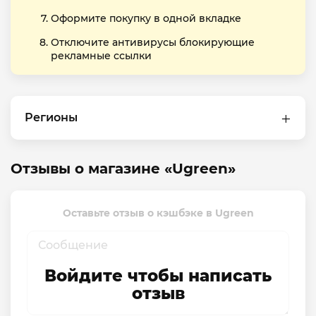
Оформите покупку в одной вкладке
Отключите антивирусы блокирующие
рекламные ссылки
Регионы
Отзывы о магазине «Ugreen»
Оставьте отзыв о кэшбэке в Ugreen
Войдите чтобы написать
отзыв