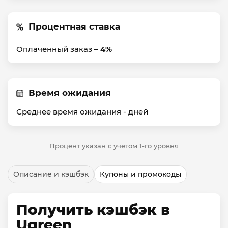
Процентная ставка
Оплаченный заказ –
4%
Время ожидания
Среднее время ожидания -
дней
Процент указан с учетом 1-го уровня
Описание и кэшбэк
Купоны и промокоды
Получить кэшбэк в
Ugreen