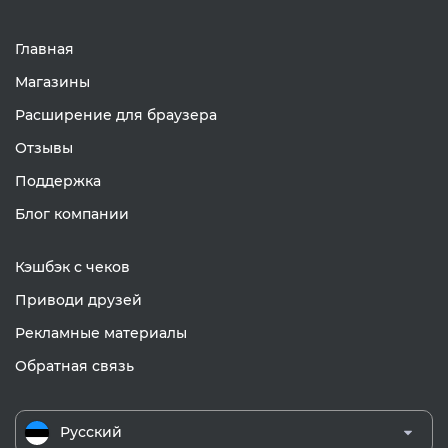
Главная
Магазины
Расширение для браузера
Отзывы
Поддержка
Блог компании
Кэшбэк с чеков
Приводи друзей
Рекламные материалы
Обратная связь
Русский