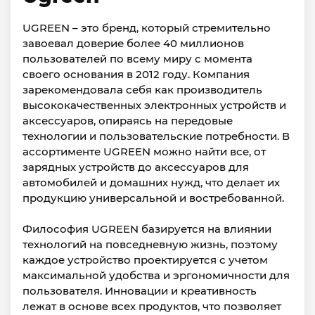
UGREEN – это бренд, который стремительно
завоевал доверие более 40 миллионов
пользователей по всему миру с момента
своего основания в 2012 году. Компания
зарекомендовала себя как производитель
высококачественных электронных устройств и
аксессуаров, опираясь на передовые
технологии и пользовательские потребности. В
ассортименте UGREEN можно найти все, от
зарядных устройств до аксессуаров для
автомобилей и домашних нужд, что делает их
продукцию универсальной и востребованной.
Философия UGREEN базируется на влиянии
технологий на повседневную жизнь, поэтому
каждое устройство проектируется с учетом
максимальной удобства и эргономичности для
пользователя. Инновации и креативность
лежат в основе всех продуктов, что позволяет