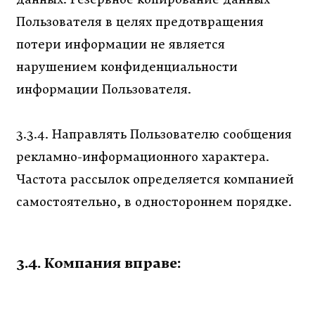
Пользователя в целях предотвращения
потери информации не является
нарушением конфиденциальности
информации Пользователя.
3.3.4. Направлять Пользователю сообщения
рекламно-информационного характера.
Частота рассылок определяется компанией
самостоятельно, в одностороннем порядке.
3.4. Компания вправе: