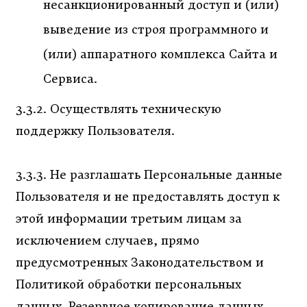
несанкционированный доступ и (или)
выведение из строя программного и
(или) аппаратного комплекса Сайта и
Сервиса.
3.3.2. Осуществлять техническую
поддержку Пользователя.
3.3.3. Не разглашать Персональные данные
Пользователя и не предоставлять доступ к
этой информации третьим лицам за
исключением случаев, прямо
предусмотренных Законодательством и
Политикой обработки персональных
данных. Резервное копирование данных