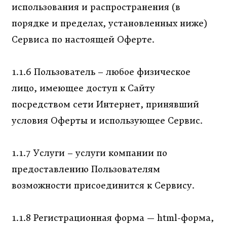
использования и распространения (в
порядке и пределах, установленных ниже)
Сервиса по настоящей Оферте.
1.1.6 Пользователь – любое физическое
лицо, имеющее доступ к Сайту
посредством сети Интернет, принявший
условия Оферты и использующее Сервис.
1.1.7 Услуги – услуги компании по
предоставлению Пользователям
возможности присоединится к Сервису.
1.1.8 Регистрационная форма — html-форма,