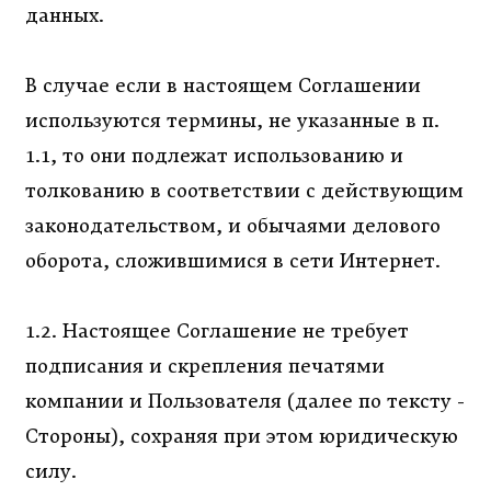
данных.
В случае если в настоящем Соглашении
используются термины, не указанные в п.
1.1, то они подлежат использованию и
толкованию в соответствии с действующим
законодательством, и обычаями делового
оборота, сложившимися в сети Интернет.
1.2. Настоящее Соглашение не требует
подписания и скрепления печатями
компании и Пользователя (далее по тексту -
Стороны), сохраняя при этом юридическую
силу.