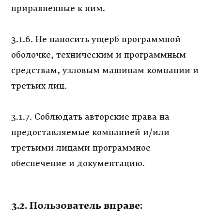
приравненные к ним.
3.1.6. Не наносить ущерб программной
оболочке, техническим и программным
средствам, узловым машинам компании и
третьих лиц.
3.1.7. Соблюдать авторские права на
предоставляемые компанией и/или
третьими лицами программное
обеспечение и документацию.
3.2. Пользователь вправе: