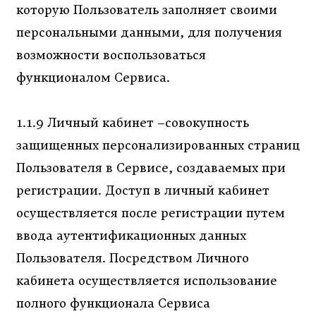
которую Пользователь заполняет своими
персональными данными, для получения
возможности воспользоваться
функционалом Сервиса.
1.1.9 Личный кабинет –совокупность
защищенных персонализированных страниц
Пользователя в Сервисе, создаваемых при
регистрации. Доступ в личный кабинет
осуществляется после регистрации путем
ввода аутентификационных данных
Пользователя. Посредством Личного
кабинета осуществляется использование
полного функционала Сервиса