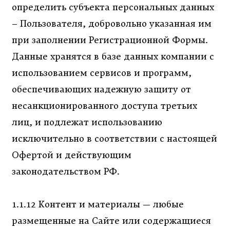
определить субъекта персональных данных
– Пользователя, добровольно указанная им
при заполнении Регистрационной Формы.
Данные хранятся в базе данных компании с
использованием сервисов и программ,
обеспечивающих надежную защиту от
несанкционированного доступа третьих
лиц, и подлежат использованию
исключительно в соответствии с настоящей
Офертой и действующим
законодательством РФ.
1.1.12 Контент и материалы — любые
размещенные на Сайте или содержащиеся