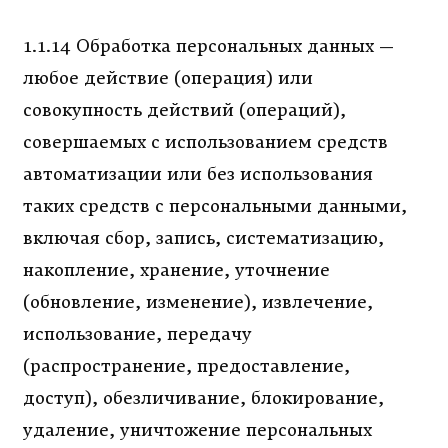
1.1.14 Обработка персональных данных —
любое действие (операция) или
совокупность действий (операций),
совершаемых с использованием средств
автоматизации или без использования
таких средств с персональными данными,
включая сбор, запись, систематизацию,
накопление, хранение, уточнение
(обновление, изменение), извлечение,
использование, передачу
(распространение, предоставление,
доступ), обезличивание, блокирование,
удаление, уничтожение персональных