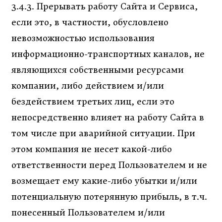
3.4.3. Прерывать работу Сайта и Сервиса,
если это, в частности, обусловлено
невозможностью использования
информационно-транспортных каналов, не
являющихся собственными ресурсами
компании, либо действием и/или
бездействием третьих лиц, если это
непосредственно влияет на работу Сайта в
том числе при аварийной ситуации. При
этом компания не несет какой-либо
ответственности перед Пользователем и не
возмещает ему какие-либо убытки и/или
потенциальную потерянную прибыль, в т.ч.
понесенный Пользователем и/или