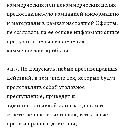
коммерческих или некоммерческих целях
предоставляемую компанией информацию
и материалы в рамках настоящей Оферты,
не создавать на ее основе информационные
продукты с целью извлечения
коммерческой прибыли.
3.1.3. Не допускать любых противоправных
действий, в том числе тех, которые будут
представлять собой уголовное
преступление, приведут к
административной или гражданской
ответственности, или поощрять любые
противоправные действия;