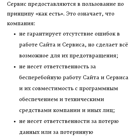
Сервис предоставляются в пользование по
принципу «как есть». Это означает, что
компания:
не гарантирует отсутствие ошибок в
работе Сайта и Сервиса, но сделает всё
возможное для их предотвращения;
не несет ответственность за
бесперебойную работу Сайта и Сервиса
и их совместимость с программным
обеспечением и техническими
средствами компании и иных лиц;
не несет ответственности за потерю
данных или за потерянную