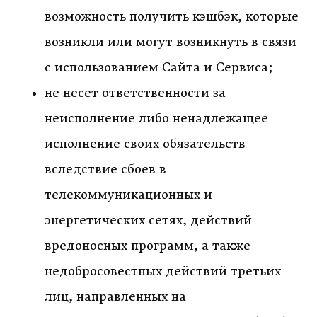
возможность получить кэшбэк, которые
возникли или могут возникнуть в связи
с использованием Сайта и Сервиса;
не несет ответственности за
неисполнение либо ненадлежащее
исполнение своих обязательств
вследствие сбоев в
телекоммуникационных и
энергетических сетях, действий
вредоносных программ, а также
недобросовестных действий третьих
лиц, направленных на