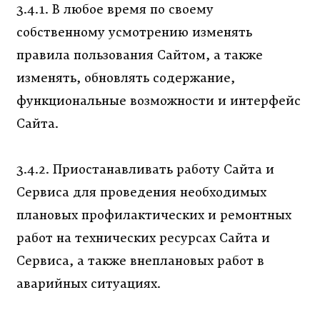
3.4.1. В любое время по своему
собственному усмотрению изменять
правила пользования Сайтом, а также
изменять, обновлять содержание,
функциональные возможности и интерфейс
Сайта.
3.4.2. Приостанавливать работу Сайта и
Сервиса для проведения необходимых
плановых профилактических и ремонтных
работ на технических ресурсах Сайта и
Сервиса, а также внеплановых работ в
аварийных ситуациях.