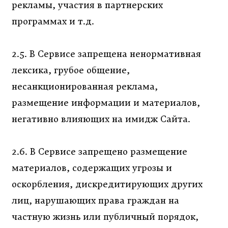
рекламы, участия в партнерских
программах и т.д.
2.5. В Сервисе запрещена ненормативная
лексика, грубое общение,
несанкционированная реклама,
размещение информации и материалов,
негативно влияющих на имидж Сайта.
2.6. В Сервисе запрещено размещение
материалов, содержащих угрозы и
оскорбления, дискредитирующих других
лиц, нарушающих права граждан на
частную жизнь или публичный порядок,