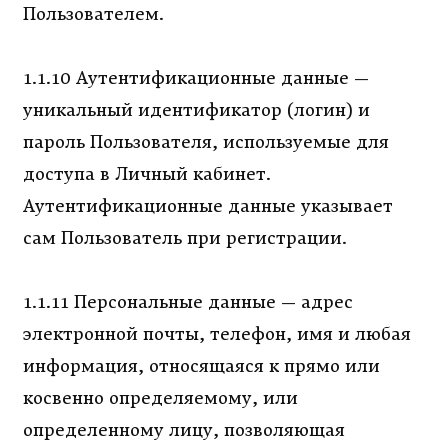
Пользователем.
1.1.10 Аутентификационные данные —
уникальный идентификатор (логин) и
пароль Пользователя, используемые для
доступа в Личный кабинет.
Аутентификационные данные указывает
сам Пользователь при регистрации.
1.1.11 Персональные данные — адрес
электронной почты, телефон, имя и любая
информация, относящаяся к прямо или
косвенно определяемому, или
определенному лицу, позволяющая