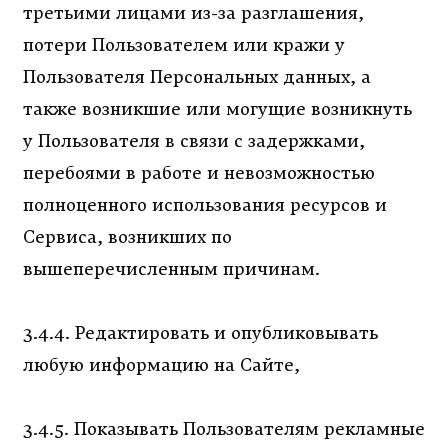
третьими лицами из-за разглашения,
потери Пользователем или кражи у
Пользователя Персональных данных, а
также возникшие или могущие возникнуть
у Пользователя в связи с задержками,
перебоями в работе и невозможностью
полноценного использования ресурсов и
Сервиса, возникших по
вышеперечисленным причинам.
3.4.4. Редактировать и опубликовывать
любую информацию на Сайте,
3.4.5. Показывать Пользователям рекламные