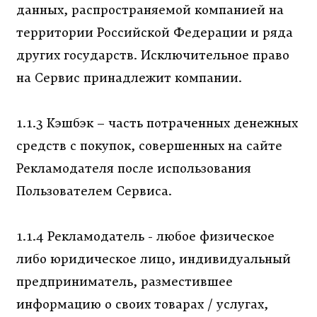
данных, распространяемой компанией на
территории Российской Федерации и ряда
других государств. Исключительное право
на Сервис‬ принадлежит компании.
1.1.3 Кэшбэк – часть потраченных денежных
средств с покупок, совершенных на сайте
Рекламодателя после использования
Пользователем Сервиса.
1.1.4 Рекламодатель - любое физическое
либо юридическое лицо, индивидуальный
предприниматель, разместившее
информацию о своих товарах / услугах,