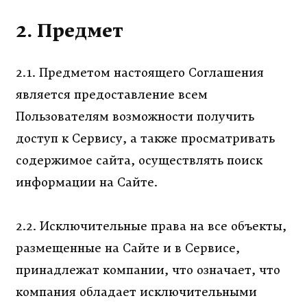
2. Предмет
2.1. Предметом настоящего Соглашения
является предоставление всем
Пользователям возможности получить
доступ к Сервису, а также просматривать
содержимое сайта, осуществлять поиск
информации на Сайте.
2.2. Исключительные права на все объекты,
размещенные на Сайте и в Сервисе,
принадлежат компании, что означает, что
компания обладает исключительными