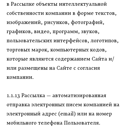
в Рассылке объекты интеллектуальной
собственности компании в форме текстов,
изображений, рисунков, фотографий,
графиков, видео, программ, звуков,
пользовательских интерфейсов, логотипов,
торговых марок, компьютерных кодов,
которые являются содержанием Сайта и/
или размещены на Сайте с согласия
компании.
1.1.13 Рассылка — автоматизированная
отправка электронных писем компанией на
электронный адрес (email) или на номер
мобильного телефона Пользователя.