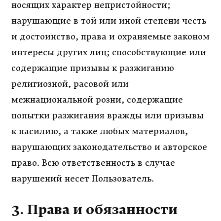
носящих характер непристойности;
нарушающие в той или иной степени честь
и достоинство, права и охраняемые законом
интересы других лиц; способствующие или
содержащие призывы к разжиганию
религиозной, расовой или
межнациональной розни, содержащие
попытки разжигания вражды или призывы
к насилию, а также любых материалов,
нарушающих законодательство и авторское
право. Всю ответственность в случае
нарушений несет Пользователь.
3. Права и обязанности