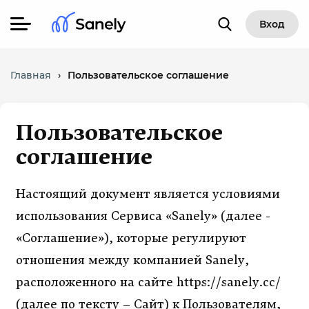
Вход
Главная
›
Пользовательское соглашение
Пользовательское
соглашение
Настоящий документ является условиями
использования Сервиса «Sanely» (далее -
«Соглашение»), которые регулируют
отношения между компанией Sanely,
расположенного на сайте https://sanely.cc/
(далее по тексту – Сайт) к Пользователям,