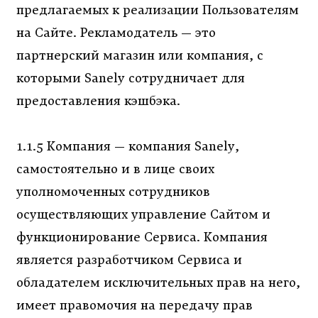
предлагаемых к реализации Пользователям
на Сайте. Рекламодатель — это
партнерский магазин или компания, с
которыми Sanely сотрудничает для
предоставления кэшбэка.
1.1.5 Компания — компания Sanely,
самостоятельно и в лице своих
уполномоченных сотрудников
осуществляющих управление Сайтом и
функционирование Сервиса. Компания
является разработчиком Сервиса‬ и
обладателем исключительных прав на него,
имеет правомочия на передачу прав