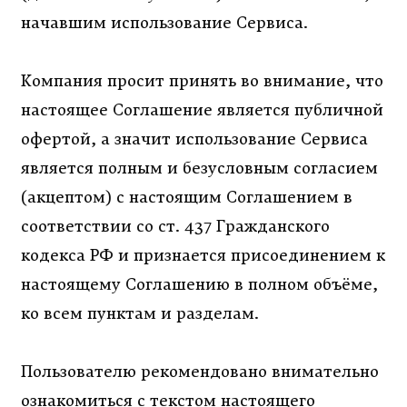
начавшим использование Сервиса.
Компания просит принять во внимание, что
настоящее Соглашение является публичной
офертой, а значит использование Сервиса
является полным и безусловным согласием
(акцептом) с настоящим Соглашением в
соответствии со ст. 437 Гражданского
кодекса РФ и признается присоединением к
настоящему Соглашению в полном объёме,
ко всем пунктам и разделам.
Пользователю рекомендовано внимательно
ознакомиться с текстом настоящего