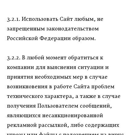
3.2.1. Использовать Сайт любым, не
запрещенным законодательством
Российской Федерации образом.
3.2.2. В любой момент обратиться к
компании для выяснения ситуации и
принятия необходимых мер в случае
возникновения в работе Сайта проблем
технического характера, а также в случае
получения Пользователем сообщений,
являющихся несанкционированной
рекламной рассылкой, либо содержащих
угрозы или файлы с подозрением на вирус,