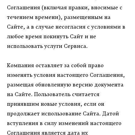
Соглашения (включая правки, вносимые с
течением времени), размещенным на
Сайте, а в случае несогласия с условиями в
любое время покинуть Сайт и не
использовать услуги Сервиса.
Компания оставляет за собой право
изменять условия настоящего Соглашения,
размещая обновленную версию документа
на Сайте. Пользователь считается
принявшим новые условия, если он
продолжает использование Сайта. Датой
вступления в силу изменений настоящего
Соглашения является дата их