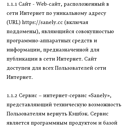
1.1.1 Сайт - Web-сайт, расположенный в
сети Интернет по уникальному адресу
(URL) https://sanely.cc (включая
поддомены), являющийся совокупностью
программно-аппаратных средств и
информации, предназначенной для
публикации в сети Интернет. Сайт
доступен для всех Пользователей сети
Интернет.
1.1.2 Сервис – интернет-сервис «Sanely»,
представляющий техническую возможность
Пользователям вернуть Кэшбэк. Сервис
является программным продуктом и базой