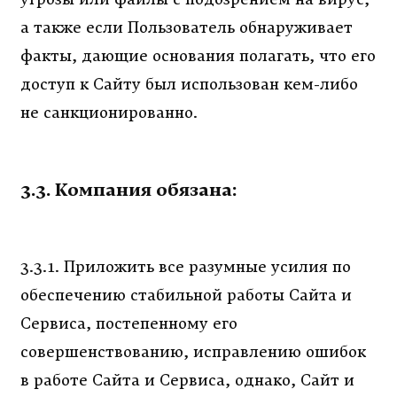
а также если Пользователь обнаруживает
факты, дающие основания полагать, что его
доступ к Сайту был использован кем-либо
не санкционированно.
3.3. Компания обязана:
3.3.1. Приложить все разумные усилия по
обеспечению стабильной работы Сайта и
Сервиса, постепенному его
совершенствованию, исправлению ошибок
в работе Сайта и Сервиса, однако, Сайт и