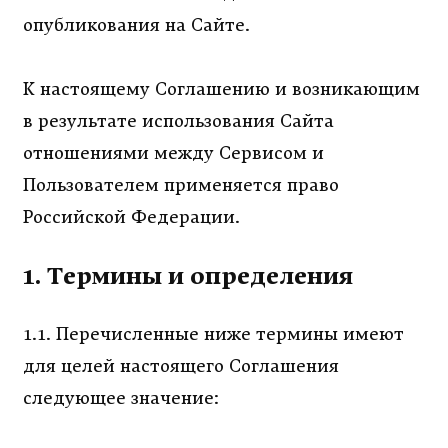
опубликования на Сайте.
К настоящему Соглашению и возникающим
в результате использования Сайта
отношениями между Сервисом и
Пользователем применяется право
Российской Федерации.
1. Термины и определения
1.1. Перечисленные ниже термины имеют
для целей настоящего Соглашения
следующее значение: