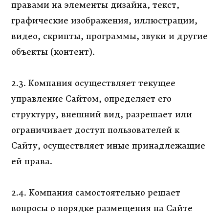
правами на элементы дизайна, текст,
графические изображения, иллюстрации,
видео, скрипты, программы, звуки и другие
объекты (контент).
2.3. Компания осуществляет текущее
управление Сайтом, определяет его
структуру, внешний вид, разрешает или
ограничивает доступ пользователей к
Сайту, осуществляет иные принадлежащие
ей права.
2.4. Компания самостоятельно решает
вопросы о порядке размещения на Сайте