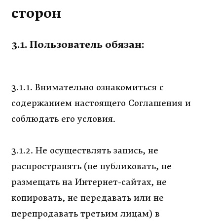
сторон
3.1. Пользователь обязан:
3.1.1. Внимательно ознакомиться с
содержанием настоящего Соглашения и
соблюдать его условия.
3.1.2. Не осуществлять запись, не
распространять (не публиковать, не
размещать на Интернет-сайтах, не
копировать, не передавать или не
перепродавать третьим лицам) в