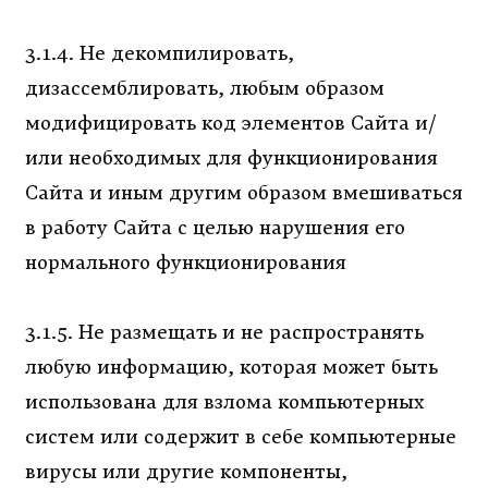
3.1.4. Не декомпилировать,
дизассемблировать, любым образом
модифицировать код элементов Сайта и/
или необходимых для функционирования
Сайта и иным другим образом вмешиваться
в работу Сайта с целью нарушения его
нормального функционирования
3.1.5. Не размещать и не распространять
любую информацию, которая может быть
использована для взлома компьютерных
систем или содержит в себе компьютерные
вирусы или другие компоненты,