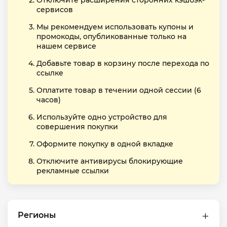
Отключите расширения сторонних кэшбэк-
сервисов
Мы рекомендуем использовать купоны и
промокоды, опубликованные только на
нашем сервисе
Добавьте товар в корзину после перехода по
ссылке
Оплатите товар в течении одной сессии (6
часов)
Используйте одно устройство для
совершения покупки
Оформите покупку в одной вкладке
Отключите антивирусы блокирующие
рекламные ссылки
Регионы