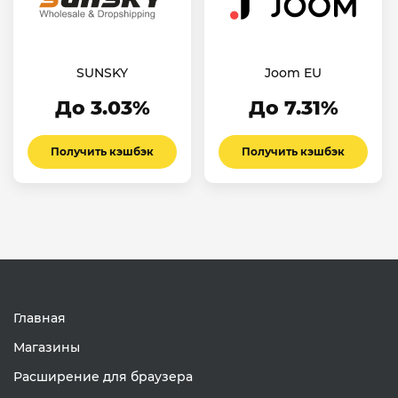
SUNSKY
Joom EU
До 3.03%
До 7.31%
Получить кэшбэк
Получить кэшбэк
Главная
Магазины
Расширение для браузера