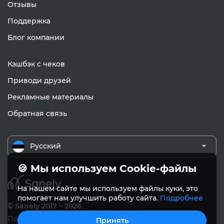
Отзывы
Поддержка
Блог компании
Кэшбэк с чеков
Приводи друзей
Рекламные материалы
Обратная связь
Русский
🍪 Мы используем Cookie-файлы
На нашем сайте мы используем файлы куки, это
помогает нам улучшить работу сайта.
Подробнее
© Sanely 2017 – 2026
Пользовательское соглашение
Принять