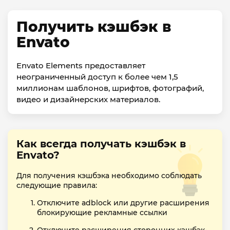
Получить кэшбэк в
Envato
Envato Elements предоставляет
неограниченный доступ к более чем 1,5
миллионам шаблонов, шрифтов, фотографий,
видео и дизайнерских материалов.
Как всегда получать кэшбэк в
Envato?
Для получения кэшбэка необходимо соблюдать
следующие правила:
Отключите adblock или другие расширения
блокирующие рекламные ссылки