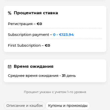
Процентная ставка
Регистрация –
€0
Subscription payment –
0 - €123.94
First Subscription –
€0
Время ожидания
Среднее время ожидания -
31
день
Процент указан с учетом 1-го уровня
Описание и кэшбэк
Купоны и промокоды