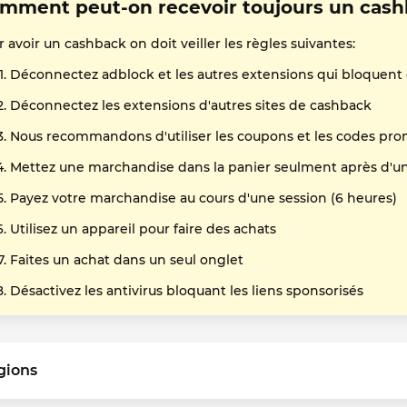
mment peut-on recevoir toujours un cash
 avoir un cashback on doit veiller les règles suivantes:
Déconnectez adblock et les autres extensions qui bloquent
Déconnectez les extensions d'autres sites de cashback
Nous recommandons d'utiliser les coupons et les codes pro
Mettez une marchandise dans la panier seulment après d'un 
Payez votre marchandise au cours d'une session (6 heures)
Utilisez un appareil pour faire des achats
Faites un achat dans un seul onglet
Désactivez les antivirus bloquant les liens sponsorisés
gions