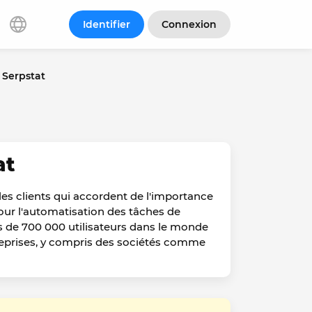
Identifier
Connexion
 Serpstat
at
 les clients qui accordent de l'importance
 pour l'automatisation des tâches de
 de 700 000 utilisateurs dans le monde
reprises, y compris des sociétés comme