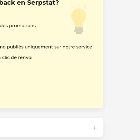
back en Serpstat?
 des promotions
mo publiés uniquement sur notre service
clic de renvoi