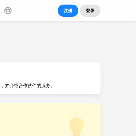
注册
登录
按钮，并介绍合作伙伴的服务。