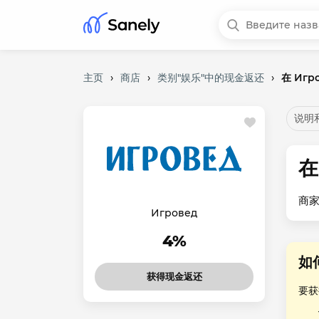
主页
›
商店
›
类别"娱乐"中的现金返还
›
在 Иг
说明
在
商家
Игровед
4%
如
获得现金返还
要获