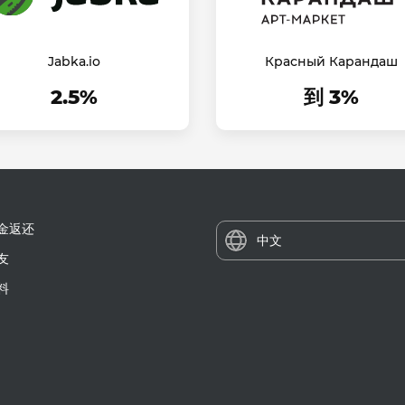
Jabka.io
Красный Карандаш
2.5%
到 3%
金返还
中文
友
料