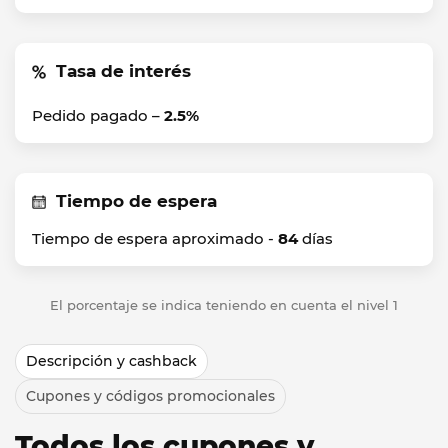
Tasa de interés
Pedido pagado –
2.5%
Tiempo de espera
Tiempo de espera aproximado -
84
días
El porcentaje se indica teniendo en cuenta el nivel 1
Descripción y cashback
Cupones y códigos promocionales
Todos los cupones y