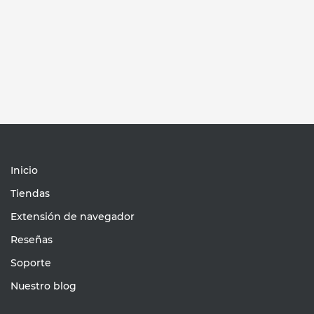
Inicio
Tiendas
Extensión de navegador
Reseñas
Soporte
Nuestro blog