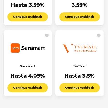
Hasta 3.59%
3.59%
Consigue cashback
Consigue cashback
SaraMart
TVCMall
Hasta 4.09%
Hasta 3.5%
Consigue cashback
Consigue cashback