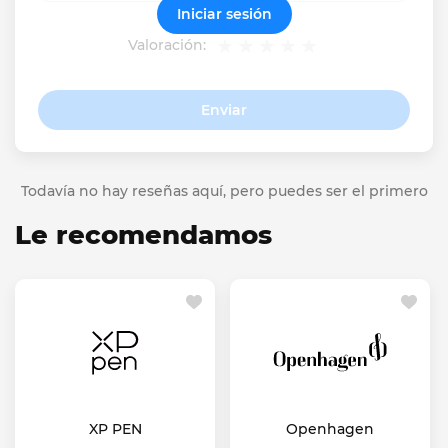
Iniciar sesión
Valoración:
Enviar
Todavía no hay reseñas aquí, pero puedes ser el primero
Le recomendamos
XP PEN
Openhagen