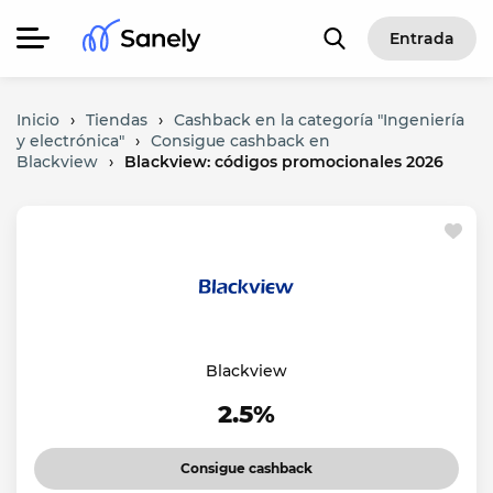
Entrada
Inicio
›
Tiendas
›
Cashback en la categoría "Ingeniería
y electrónica"
›
Consigue cashback en
Blackview
›
Blackview: códigos promocionales 2026
Blackview
2.5%
Consigue cashback