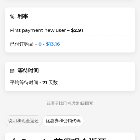
利率
First payment new user –
$2.91
已付订购品 –
0 - $13.16
等待时间
平均等待时间 -
71
天数
该百分比已考虑第1级因素
说明和现金返还
优惠券和促销代码