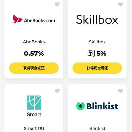
AbeBooks
Skillbox
0.57%
到 5%
获得现金返还
获得现金返还
Smart RU
Blinkist