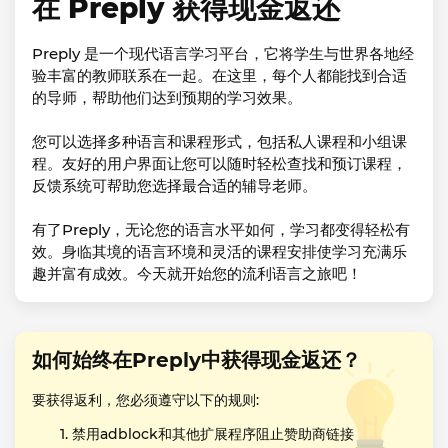
在 Preply 获得现金返还
Preply 是一个现代语言学习平台，它将学生与世界各地经
验丰富的教师联系在一起。在这里，每个人都能找到合适
的导师，帮助他们达到预期的学习效果。
您可以选择多种语言和课程形式，包括私人课程和小组课
程。友好的用户界面让您可以随时轻松查找和预订课程，
反馈系统可帮助您选择最合适的辅导老师。
有了Preply，无论您的语言水平如何，学习都变得轻松有
效。身临其境的语言环境和灵活的课程安排使学习充满乐
趣并富有成效。今天就开始您的流利语言之旅吧！
如何始终在Preply中获得现金返还？
要获得返利，您必须遵守以下的规则:
禁用adblock和其他扩展程序阻止赞助商链接