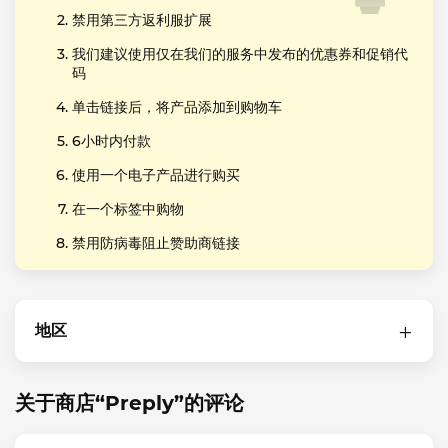
禁用第三方返利服扩展
我们建议使用仅在我们的服务中发布的优惠券和促销代
码
单击链接后，将产品添加到购物车
6小时内付款
使用一个电子产品进行购买
在一个标签中购物
禁用防病毒阻止赞助商链接
地区
关于商店“Preply”的评论