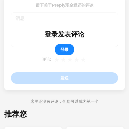
留下关于Preply现金返还的评论
登录发表评论
登录
评论:
发送
这里还没有评论，但您可以成为第一个
推荐您