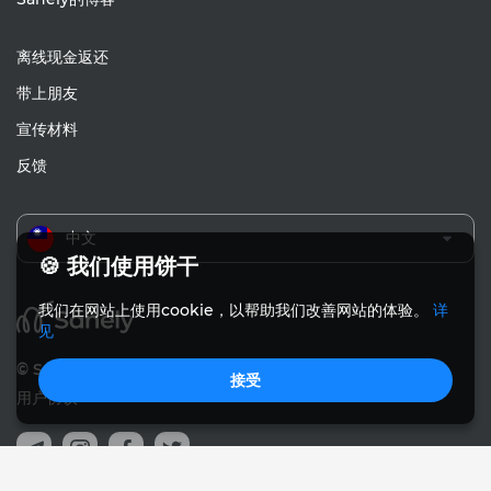
离线现金返还
带上朋友
宣传材料
反馈
中文
🍪 我们使用饼干
我们在网站上使用cookie，以帮助我们改善网站的体验。
详
见
© Sanely 2017 – 2026
接受
用户协议