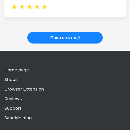
Показать ещё
Home page
Shops
Browser Extension
Reviews
Support
Sanely's blog