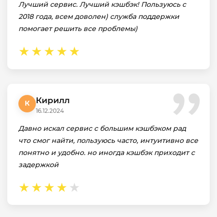
Лучший сервис. Лучший кэшбэк! Пользуюсь с
2018 года, всем доволен) служба поддержки
помогает решить все проблемы)
Кирилл
К
16.12.2024
Давно искал сервис с большим кэшбэком рад
что смог найти, пользуюсь часто, интуитивно все
понятно и удобно. но иногда кэшбэк приходит с
задержкой