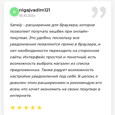
nigajvadim121
n
05.10.2024
Sanely - расширение для браузера, которое
позволяет получать кешбек при онлайн-
покупках. Это удобно, поскольку все
уведомления появляются прямо в браузере, и
нет необходимости переходить на сторонние
сайты. Интерфейс простой и понятный, есть
возможность выбрать магазин из списка
предложенных. Также радует возможность
настройки уведомлений под себя. В целом, я
доволен этим расширением и рекомендую его
всем, кто хочет экономить на своих покупках в
интернете.