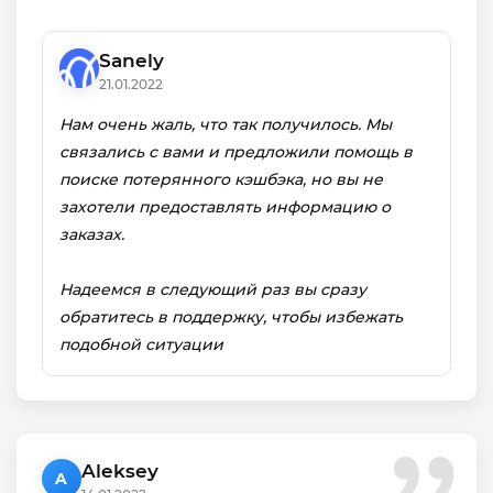
Sanely
21.01.2022
Нам очень жаль, что так получилось. Мы
связались с вами и предложили помощь в
поиске потерянного кэшбэка, но вы не
захотели предоставлять информацию о
заказах.
Надеемся в следующий раз вы сразу
обратитесь в поддержку, чтобы избежать
подобной ситуации
Aleksey
A