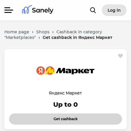
Log in
Home page
›
Shops
›
Cashback in category
"Marketplaces"
›
Get cashback in Яндекс Маркет
Яндекс Маркет
Up to 0
Get cashback