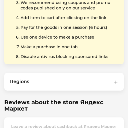
We recommend using coupons and promo
codes published only on our service
Add item to cart after clicking on the link
Pay for the goods in one session (6 hours)
Use one device to make a purchase
Make a purchase in one tab
Disable antivirus blocking sponsored links
Regions
Reviews about the store Яндекс
Маркет
Leave a review about cashback at Яндекс Маркет