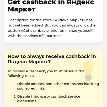
Get cashback in Яндекс
Маркет
Description for the store «Яндекс Маркет» has
not yet been added. But you can always click the
button «Get cashback» and familiarize yourself
with the services of a partner.
How to always receive cashback in
Яндекс Маркет?
To receive a cashback, you must observe the
following rules:
Disable adblock and other extensions blocking
sponsored links
Disable third-party cashback service
extensions