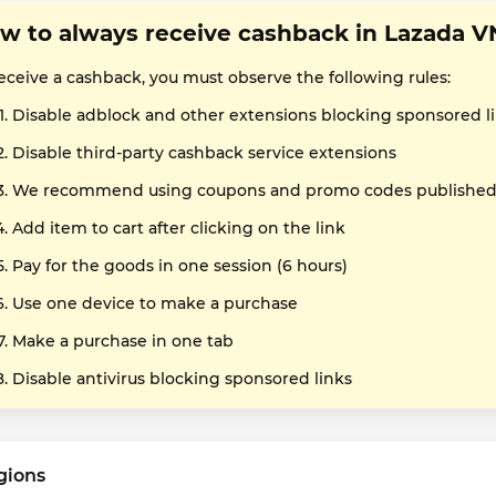
w to always receive cashback in Lazada V
receive a cashback, you must observe the following rules:
Disable adblock and other extensions blocking sponsored l
Disable third-party cashback service extensions
We recommend using coupons and promo codes published o
Add item to cart after clicking on the link
Pay for the goods in one session (6 hours)
Use one device to make a purchase
Make a purchase in one tab
Disable antivirus blocking sponsored links
gions