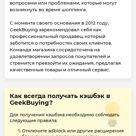
вопросами или проблемами, которые могут
возникнуть во время шоппинга.
С момента своего основания в 2012 году,
GeekBuying зарекомендовал себя как
профессиональный продавец, который
заботится о потребностях своих клиентов.
Команда магазина сосредоточена на
удовлетворении запросов покупателей и
стремится превзойти их ожидания, предлагая
качественные товары и отличный сервис.
Как всегда получать кэшбэк в
GeekBuying?
Для получения кэшбэка необходимо соблюдать
следующие правила:
Отключите adblock или другие расширения