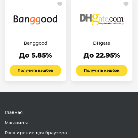
Banggood
DHgate
До 5.85%
До 22.95%
Получить кэшбэк
Получить кэшбэк
Главная
Магазины
Расширение для браузера