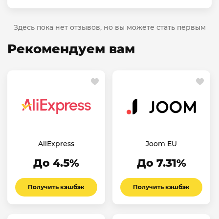
Здесь пока нет отзывов, но вы можете стать первым
Рекомендуем вам
AliExpress
Joom EU
До 4.5%
До 7.31%
Получить кэшбэк
Получить кэшбэк