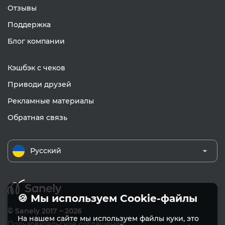
Отзывы
Поддержка
Блог компании
Кэшбэк с чеков
Приводи друзей
Рекламные материалы
Обратная связь
Русский
🍪 Мы используем Cookie-файлы
© Sanely 2017 – 2026
На нашем сайте мы используем файлы куки, это
Пользовательское соглашение