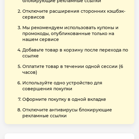
блокирующие рекламные ссылки
Отключите расширения сторонних кэшбэк-
сервисов
Мы рекомендуем использовать купоны и
промокоды, опубликованные только на
нашем сервисе
Добавьте товар в корзину после перехода по
ссылке
Оплатите товар в течении одной сессии (6
часов)
Используйте одно устройство для
совершения покупки
Оформите покупку в одной вкладке
Отключите антивирусы блокирующие
рекламные ссылки