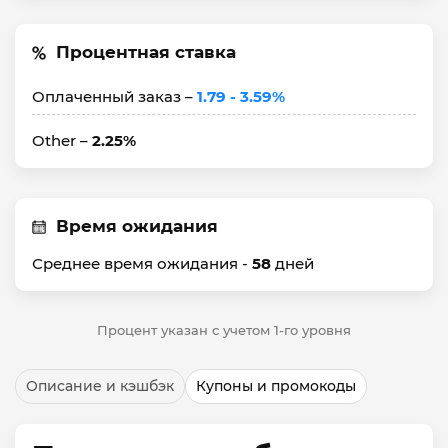
Процентная ставка
Оплаченный заказ –
1.79 - 3.59%
Other –
2.25%
Время ожидания
Среднее время ожидания -
58
дней
Процент указан с учетом 1-го уровня
Описание и кэшбэк
Купоны и промокоды