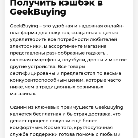
Получить кэшбэк в
GeekBuying
GeekBuying – это удобная и надежная онлайн-
платформа для покупок, созданная с целью
удовлетворить все потребности любителей
электроники. В ассортименте магазина
представлены разнообразные гаджеты,
включая смартфоны, ноутбуки, дроны и многие
другие устройства. Все товары
сертифицированы и предлагаются по весьма
конкурентоспособным ценам, которые часто
ниже, чем в традиционных розничных
магазинах.
Одним из ключевых преимуществ GeekBuying
является бесплатная и быстрая доставка, что
делает процесс покупки ещё более
комфортным. Кроме того, круглосуточная
служба поддержки готова помочь с любыми