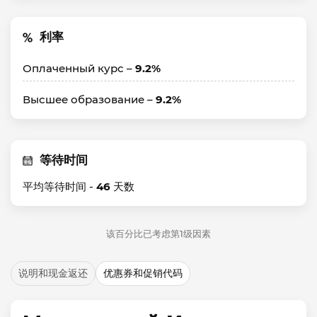
利率
Оплаченный курс –
9.2%
Высшее образование –
9.2%
等待时间
平均等待时间 -
46
天数
该百分比已考虑第1级因素
说明和现金返还
优惠券和促销代码