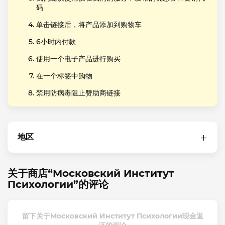
码
单击链接后，将产品添加到购物车
6小时内付款
使用一个电子产品进行购买
在一个标签中购物
禁用防病毒阻止赞助商链接
地区
关于商店“Московский Институт
Психологии”的评论
留下关于Московский Институт Психологии现金返