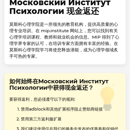
Московский Институт
Психологии 现金返还
莫斯科心理学院是一所领先的教育机构，提供高质量的心
理专业培训。在 mip.institute 网站上，您可以找到有关
心理学培训课程、教师和就业机会的信息。MIP 得到了心
理学界专家的认可，在培训专家方面拥有丰富的经验。在
莫斯科心理学院学习将使您释放潜能，成为心理学领域炙
手可热的专家。
如何始终在Московский Институт
Психологии中获得现金返还？
要获得返利，您必须遵守以下的规则:
禁用adblock和其他扩展程序阻止赞助商链接
禁用第三方返利服扩展
我们建议使用仅在我们的服务中发布的优惠券和促销代