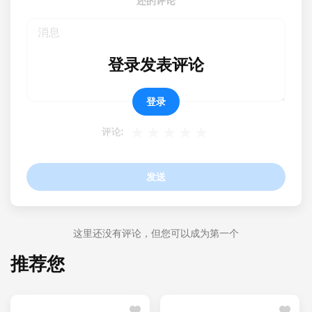
还的评论
登录发表评论
登录
评论:
发送
这里还没有评论，但您可以成为第一个
推荐您