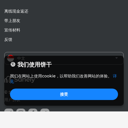
离线现金返还
带上朋友
宣传材料
反馈
中文
🍪 我们使用饼干
我们在网站上使用cookie，以帮助我们改善网站的体验。
详
见
© Sanely 2017 – 2026
接受
用户协议