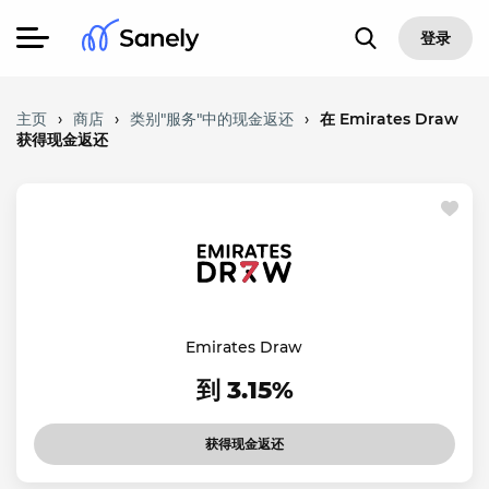
登录
主页
›
商店
›
类别"服务"中的现金返还
›
在 Emirates Draw
获得现金返还
Emirates Draw
到 3.15%
获得现金返还