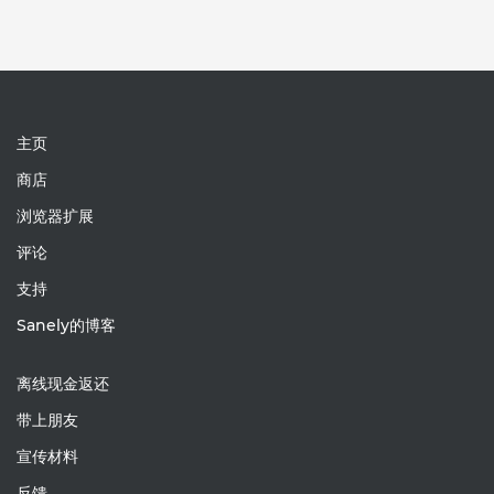
主页
商店
浏览器扩展
评论
支持
Sanely的博客
离线现金返还
带上朋友
宣传材料
反馈