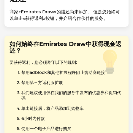
商家«Emirates Draw»的描述尚未添加。 但是您始终可
以单击«获得返利»按钮，并介绍合作伙伴的服务。
如何始终在Emirates Draw中获得现金返
还？
要获得返利，您必须遵守以下的规则:
禁用adblock和其他扩展程序阻止赞助商链接
禁用第三方返利服扩展
我们建议使用仅在我们的服务中发布的优惠券和促销代
码
单击链接后，将产品添加到购物车
6小时内付款
使用一个电子产品进行购买