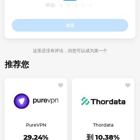
评论:
发送
这里还没有评论，但您可以成为第一个
推荐您
PureVPN
Thordata
29.24%
到 10.38%