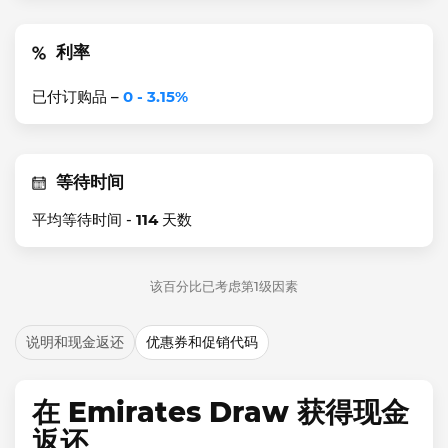
利率
已付订购品 –
0 - 3.15%
等待时间
平均等待时间 -
114
天数
该百分比已考虑第1级因素
说明和现金返还
优惠券和促销代码
在 Emirates Draw 获得现金
返还