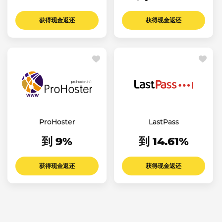
获得现金返还
获得现金返还
ProHoster
LastPass
到 9%
到 14.61%
获得现金返还
获得现金返还