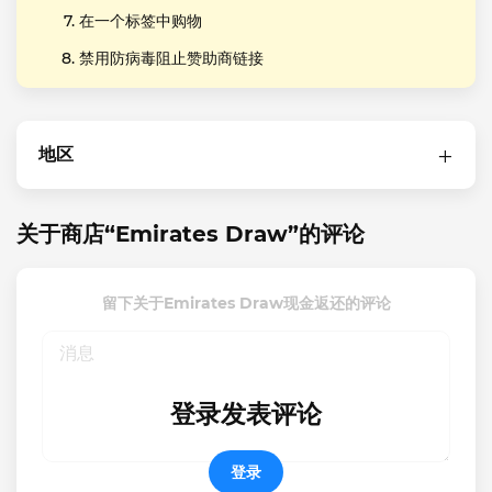
在一个标签中购物
禁用防病毒阻止赞助商链接
地区
关于商店“Emirates Draw”的评论
留下关于Emirates Draw现金返还的评论
登录发表评论
登录