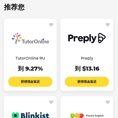
推荐您
TutorOnline RU
Preply
到 9.27%
到 $13.16
获得现金返还
获得现金返还