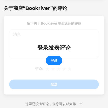
关于商店“Bookriver”的评论
留下关于Bookriver现金返还的评论
登录发表评论
登录
评论:
发送
这里还没有评论，但您可以成为第一个