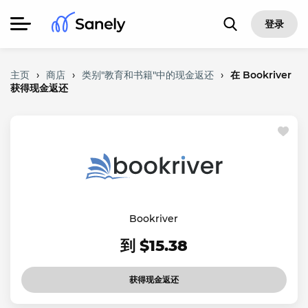
登录
主页
›
商店
›
类别"教育和书籍"中的现金返还
›
在 Bookriver
获得现金返还
Bookriver
到 $15.38
获得现金返还