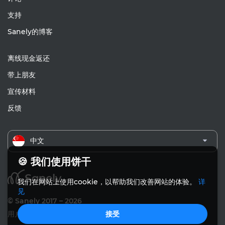
支持
Sanely的博客
离线现金返还
带上朋友
宣传材料
反馈
中文
🍪 我们使用饼干
我们在网站上使用cookie，以帮助我们改善网站的体验。
详
见
© Sanely 2017 – 2026
接受
用户协议