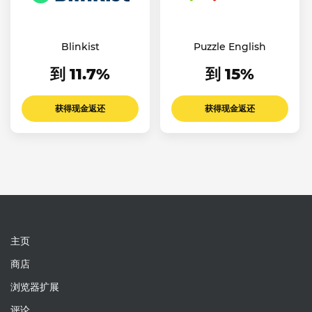
Blinkist
Puzzle English
到 11.7%
到 15%
获得现金返还
获得现金返还
主页
商店
浏览器扩展
评论