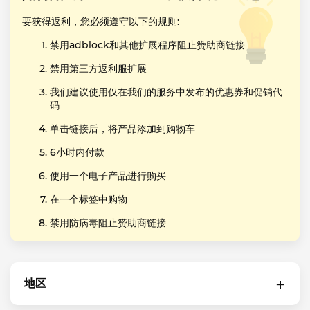
要获得返利，您必须遵守以下的规则:
禁用adblock和其他扩展程序阻止赞助商链接
禁用第三方返利服扩展
我们建议使用仅在我们的服务中发布的优惠券和促销代
码
单击链接后，将产品添加到购物车
6小时内付款
使用一个电子产品进行购买
在一个标签中购物
禁用防病毒阻止赞助商链接
地区