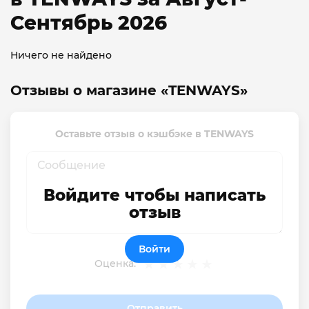
Сентябрь 2026
Ничего не найдено
Отзывы о магазине «TENWAYS»
Оставьте отзыв о кэшбэке в TENWAYS
Войдите чтобы написать
отзыв
Войти
Оценка:
Отправить