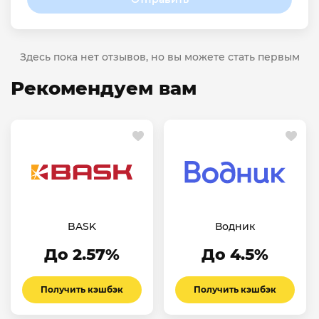
Здесь пока нет отзывов, но вы можете стать первым
Рекомендуем вам
BASK
Водник
До 2.57%
До 4.5%
Получить кэшбэк
Получить кэшбэк