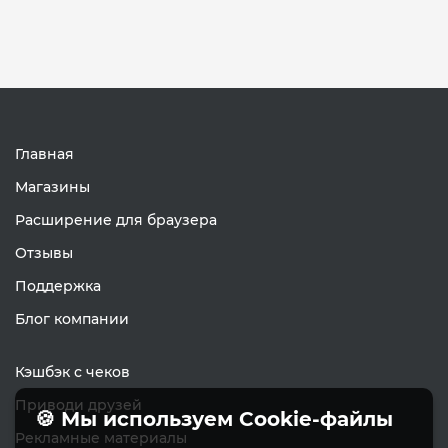
Главная
Магазины
Расширение для браузера
Отзывы
Поддержка
Блог компании
Кэшбэк с чеков
Приводи друзей
🍪 Мы используем Cookie-файлы
Рекламные материалы