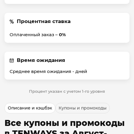
Процентная ставка
Оплаченный заказ –
0%
Время ожидания
Среднее время ожидания -
дней
Процент указан с учетом 1-го уровня
Описание и кэшбэк
Купоны и промокоды
Все купоны и промокоды
в TENWAYS за Август-