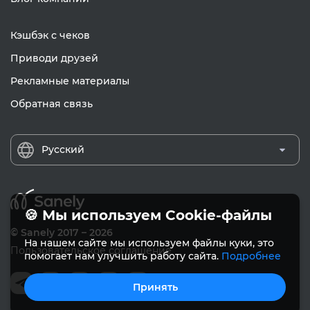
Кэшбэк с чеков
Приводи друзей
Рекламные материалы
Обратная связь
Русский
🍪 Мы используем Cookie-файлы
© Sanely 2017 – 2026
На нашем сайте мы используем файлы куки, это
Пользовательское соглашение
помогает нам улучшить работу сайта.
Подробнее
Принять