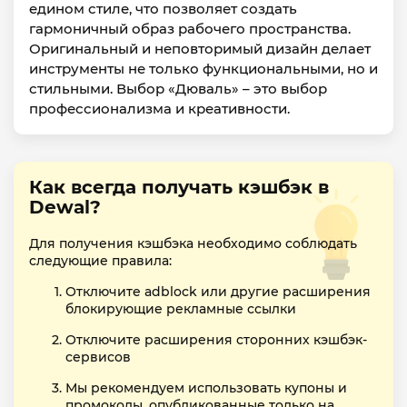
едином стиле, что позволяет создать
гармоничный образ рабочего пространства.
Оригинальный и неповторимый дизайн делает
инструменты не только функциональными, но и
стильными. Выбор «Дюваль» – это выбор
профессионализма и креативности.
Как всегда получать кэшбэк в
Dewal?
Для получения кэшбэка необходимо соблюдать
следующие правила:
Отключите adblock или другие расширения
блокирующие рекламные ссылки
Отключите расширения сторонних кэшбэк-
сервисов
Мы рекомендуем использовать купоны и
промокоды, опубликованные только на