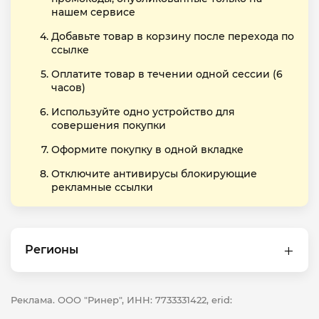
нашем сервисе
Добавьте товар в корзину после перехода по
ссылке
Оплатите товар в течении одной сессии (6
часов)
Используйте одно устройство для
совершения покупки
Оформите покупку в одной вкладке
Отключите антивирусы блокирующие
рекламные ссылки
Регионы
Реклама. ООО "Ринер", ИНН: 7733331422, erid: