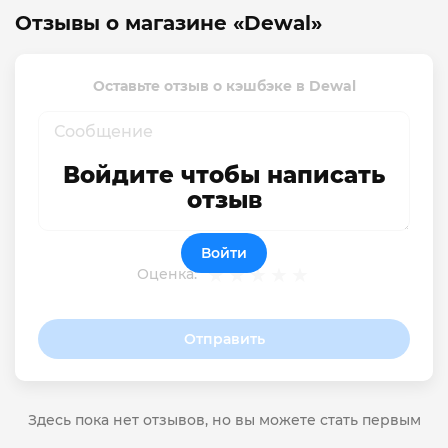
Отзывы о магазине «Dewal»
Оставьте отзыв о кэшбэке в Dewal
Войдите чтобы написать
отзыв
Войти
Оценка:
Отправить
Здесь пока нет отзывов, но вы можете стать первым