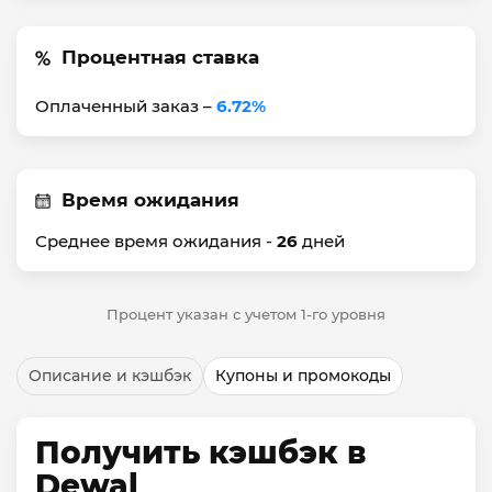
Процентная ставка
Оплаченный заказ –
6.72%
Время ожидания
Среднее время ожидания -
26
дней
Процент указан с учетом 1-го уровня
Описание и кэшбэк
Купоны и промокоды
Получить кэшбэк в
Dewal