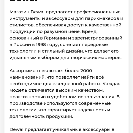
Магазин Dewal предлагает профессиональные
инструменты и аксессуары для парикмахеров и
стилистов, обеспечивая доступ к качественной
продукции по разумной цене. Бренд,
основанный в Германии и зарегистрированный
в России в 1998 году, сочетает передовые
технологии и стильный дизайн, что делает его
идеальным выбором для творческих мастеров.
Ассортимент включает более 2000
наименований, что позволяет найти всё
необходимое для ежедневной работы. Каждая
модель отличается высоким качеством,
практичностью и удобством использования. В
производстве используются современные
технологии, что гарантирует надежность и
долговечность продукции.
Dewal предлагает уникальные аксессуары в