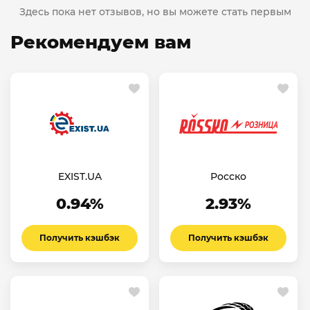
Здесь пока нет отзывов, но вы можете стать первым
Рекомендуем вам
EXIST.UA
Росско
0.94%
2.93%
Получить кэшбэк
Получить кэшбэк