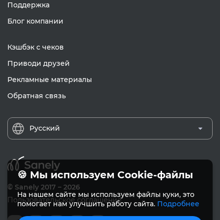
Поддержка
Блог компании
Кэшбэк с чеков
Приводи друзей
Рекламные материалы
Обратная связь
Русский
🍪 Мы используем Cookie-файлы
© Sanely 2017 – 2026
На нашем сайте мы используем файлы куки, это
Пользовательское соглашение
помогает нам улучшить работу сайта.
Подробнее