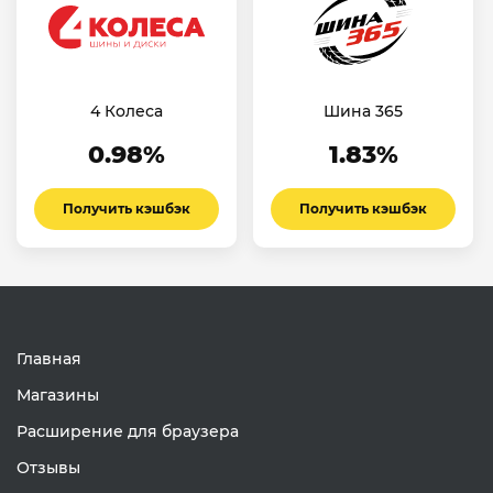
4 Колеса
Шина 365
0.98%
1.83%
Получить кэшбэк
Получить кэшбэк
Главная
Магазины
Расширение для браузера
Отзывы