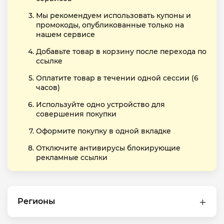
Мы рекомендуем использовать купоны и
промокоды, опубликованные только на
нашем сервисе
Добавьте товар в корзину после перехода по
ссылке
Оплатите товар в течении одной сессии (6
часов)
Используйте одно устройство для
совершения покупки
Оформите покупку в одной вкладке
Отключите антивирусы блокирующие
рекламные ссылки
Регионы