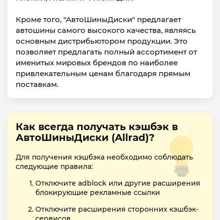
Кроме того, "АвтоШиныДиски" предлагает
автошины самого высокого качества, являясь
основным дистрибьютором продукции. Это
позволяет предлагать полный ассортимент от
именитых мировых брендов по наиболее
привлекательным ценам благодаря прямым
поставкам.
Как всегда получать кэшбэк в
АвтоШиныДиски (Allrad)?
Для получения кэшбэка необходимо соблюдать
следующие правила:
Отключите adblock или другие расширения
блокирующие рекламные ссылки
Отключите расширения сторонних кэшбэк-
сервисов