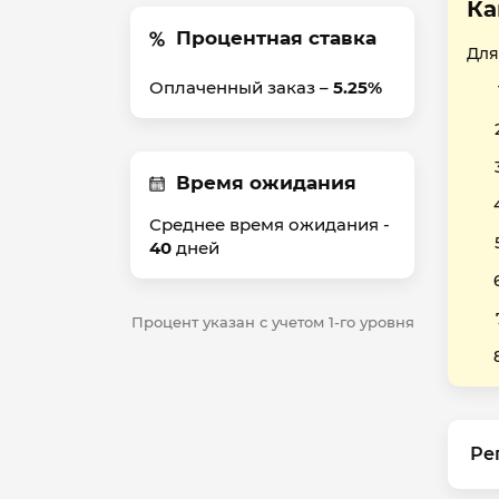
Ка
Процентная ставка
Для
Оплаченный заказ –
5.25%
Время ожидания
Среднее время ожидания -
40
дней
Процент указан с учетом 1-го уровня
Ре