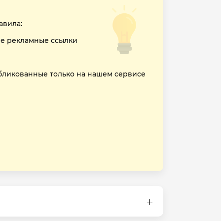
авила:
е рекламные ссылки
бликованные только на нашем сервисе