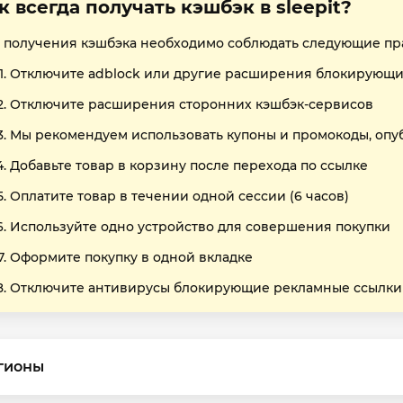
к всегда получать кэшбэк в sleepit?
 получения кэшбэка необходимо соблюдать следующие пр
Отключите adblock или другие расширения блокирующи
Отключите расширения сторонних кэшбэк-сервисов
Мы рекомендуем использовать купоны и промокоды, опу
Добавьте товар в корзину после перехода по ссылке
Оплатите товар в течении одной сессии (6 часов)
Используйте одно устройство для совершения покупки
Оформите покупку в одной вкладке
Отключите антивирусы блокирующие рекламные ссылки
гионы