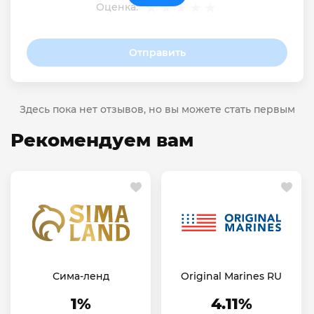
Оценка:
Отправить
Здесь пока нет отзывов, но вы можете стать первым
Рекомендуем вам
Сима-ленд
Original Marines RU
1%
4.11%