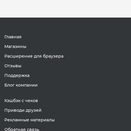
Главная
Магазины
Расширение для браузера
Отзывы
Поддержка
Блог компании
Кэшбэк с чеков
Приводи друзей
Рекламные материалы
Обратная связь