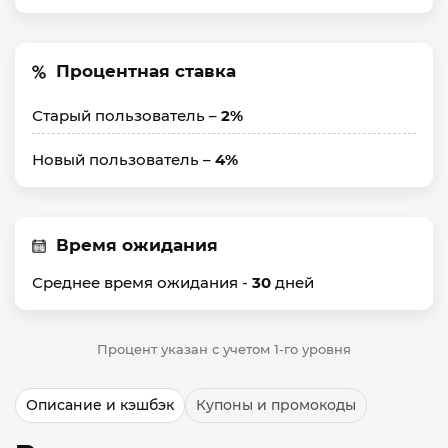
Процентная ставка
Старый пользователь –
2%
Новый пользователь –
4%
Время ожидания
Среднее время ожидания -
30
дней
Процент указан с учетом 1-го уровня
Описание и кэшбэк
Купоны и промокоды