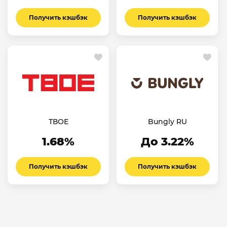
Получить кэшбэк
Получить кэшбэк
ТВОЕ
Bungly RU
1.68%
До 3.22%
Получить кэшбэк
Получить кэшбэк