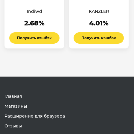
Indiwd
KANZLER
2.68%
4.01%
Получить кэшбэк
Получить кэшбэк
Главная
Магазины
Расширение для браузера
Отзывы