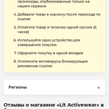
промокоды, опубликованные только на
нашем сервисе
Добавьте товар в корзину после перехода по
ссылке
Оплатите товар в течении одной сессии (6
часов)
Используйте одно устройство для
совершения покупки
Оформите покупку в одной вкладке
Отключите антивирусы блокирующие
рекламные ссылки
Регионы
Отзывы о магазине «Lit Activewear» в