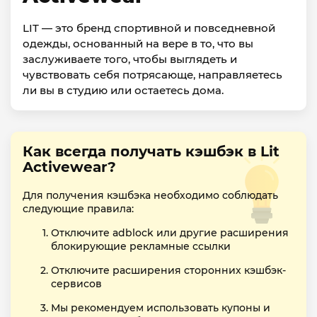
LIT — это бренд спортивной и повседневной
одежды, основанный на вере в то, что вы
заслуживаете того, чтобы выглядеть и
чувствовать себя потрясающе, направляетесь
ли вы в студию или остаетесь дома.
Как всегда получать кэшбэк в Lit
Activewear?
Для получения кэшбэка необходимо соблюдать
следующие правила:
Отключите adblock или другие расширения
блокирующие рекламные ссылки
Отключите расширения сторонних кэшбэк-
сервисов
Мы рекомендуем использовать купоны и