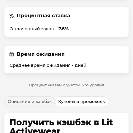
Процентная ставка
Оплаченный заказ –
7.5%
Время ожидания
Среднее время ожидания -
дней
Процент указан с учетом 1-го уровня
Описание и кэшбэк
Купоны и промокоды
Получить кэшбэк в Lit
Activewear