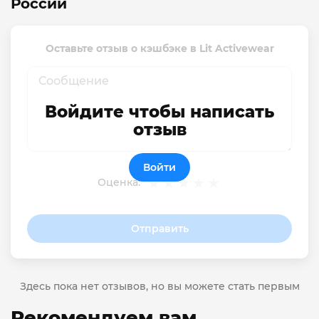
России
Оставьте отзыв о кэшбэке в Lit Activewear
Войдите чтобы написать
отзыв
Войти
Оценка:
Отправить
Здесь пока нет отзывов, но вы можете стать первым
Рекомендуем вам