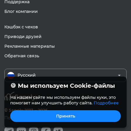
Поддержка
Блог компании
Кэшбэк с чеков
Приводи друзей
Рекламные материалы
Обратная связь
Русский
🍪 Мы используем Cookie-файлы
На нашем сайте мы используем файлы куки, это
помогает нам улучшить работу сайта.
Подробнее
© Sanely 2017 – 2026
Принять
Пользовательское соглашение