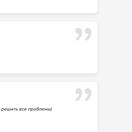
т решить все проблемы)