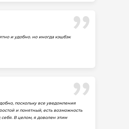
ятно и удобно. но иногда кэшбэк
удобно, поскольку все уведомления
ростой и понятный, есть возможность
себя. В целом, я доволен этим