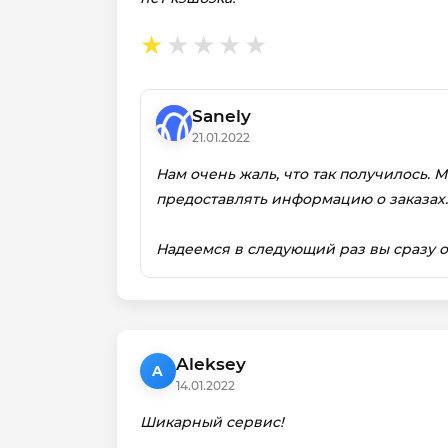
Sanely
21.01.2022
Нам очень жаль, что так получилось. 
предоставлять информацию о заказах.
Надеемся в следующий раз вы сразу о
Aleksey
A
14.01.2022
Шикарный сервис!