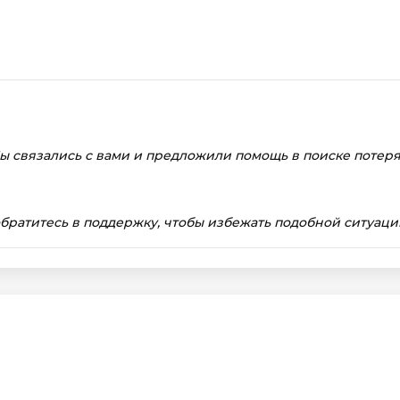
Мы связались с вами и предложили помощь в поиске потеря
братитесь в поддержку, чтобы избежать подобной ситуаци