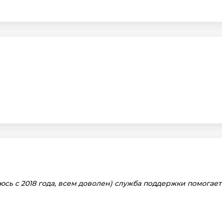
сь с 2018 года, всем доволен) служба поддержки помогае