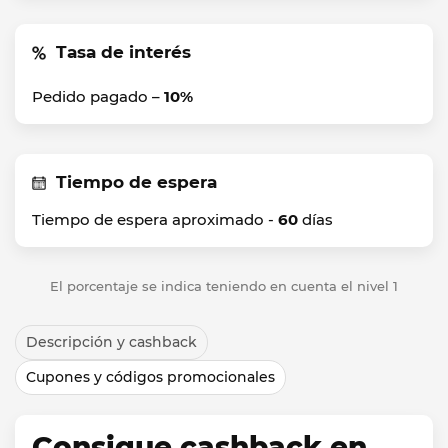
Tasa de interés
Pedido pagado –
10%
Tiempo de espera
Tiempo de espera aproximado -
60
días
El porcentaje se indica teniendo en cuenta el nivel 1
Descripción y cashback
Cupones y códigos promocionales
Consigue cashback en