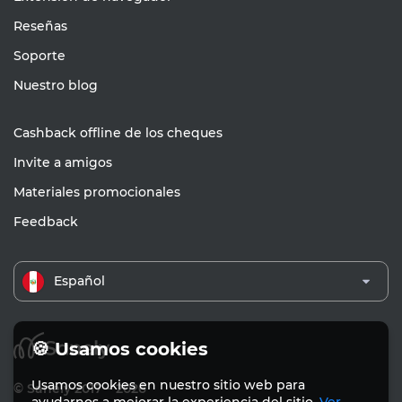
Reseñas
Soporte
Nuestro blog
Cashback offline de los cheques
Invite a amigos
Materiales promocionales
Feedback
Español
🍪 Usamos cookies
Usamos cookies en nuestro sitio web para
© Sanely 2017 – 2026