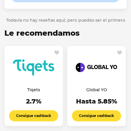
Todavía no hay reseñas aquí, pero puedes ser el primero
Le recomendamos
Tiqets
Global YO
2.7%
Hasta 5.85%
Consigue cashback
Consigue cashback