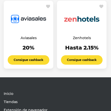
Aviasales
Zenhotels
20%
Hasta 2.15%
Consigue cashback
Consigue cashback
Inicio
Tiendas
Extensión de navegador