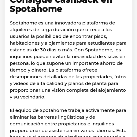
Spotahome
Spotahome es una innovadora plataforma de
alquileres de larga duración que ofrece a los
usuarios la posibilidad de encontrar pisos,
habitaciones y alojamientos para estudiantes para
estancias de 30 días o más. Con Spotahome, los
inquilinos pueden evitar la necesidad de visitas en
persona, lo que supone un importante ahorro de
tiempo y dinero. La plataforma ofrece
descripciones detalladas de las propiedades, fotos
y vídeos de alta calidad y planos de planta para
proporcionar una visión completa del alojamiento
y su vecindario.
El equipo de Spotahome trabaja activamente para
eliminar las barreras lingüísticas y de
comunicación entre propietarios e inquilinos
proporcionando asistencia en varios idiomas. Esto