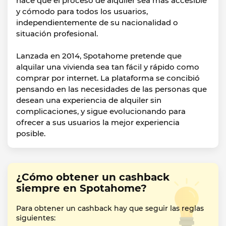
hace que el proceso de alquiler sea más accesible
y cómodo para todos los usuarios,
independientemente de su nacionalidad o
situación profesional.
Lanzada en 2014, Spotahome pretende que
alquilar una vivienda sea tan fácil y rápido como
comprar por internet. La plataforma se concibió
pensando en las necesidades de las personas que
desean una experiencia de alquiler sin
complicaciones, y sigue evolucionando para
ofrecer a sus usuarios la mejor experiencia
posible.
¿Cómo obtener un cashback
siempre en Spotahome?
Para obtener un cashback hay que seguir las reglas
siguientes: