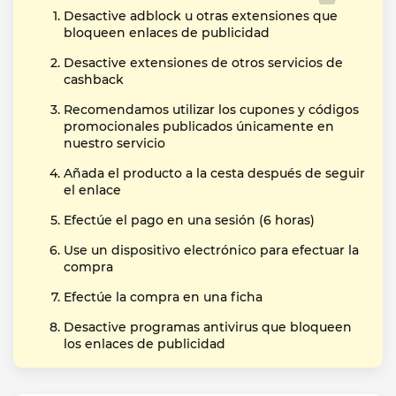
Desactive adblock u otras extensiones que
bloqueen enlaces de publicidad
Desactive extensiones de otros servicios de
cashback
Recomendamos utilizar los cupones y códigos
promocionales publicados únicamente en
nuestro servicio
Añada el producto a la cesta después de seguir
el enlace
Efectúe el pago en una sesión (6 horas)
Use un dispositivo electrónico para efectuar la
compra
Efectúe la compra en una ficha
Desactive programas antivirus que bloqueen
los enlaces de publicidad