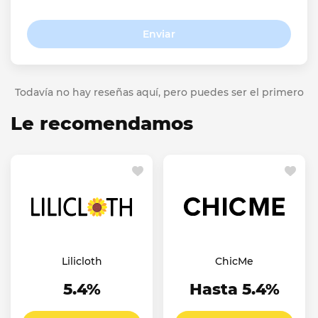
Enviar
Todavía no hay reseñas aquí, pero puedes ser el primero
Le recomendamos
Lilicloth
ChicMe
5.4%
Hasta 5.4%