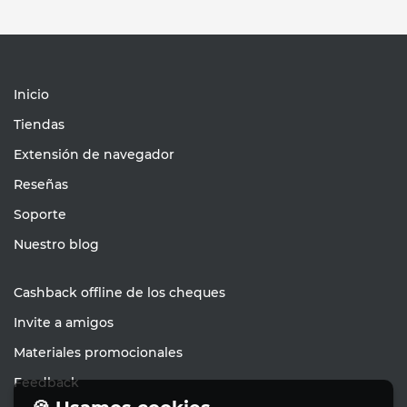
Inicio
Tiendas
Extensión de navegador
Reseñas
Soporte
Nuestro blog
Cashback offline de los cheques
Invite a amigos
Materiales promocionales
Feedback