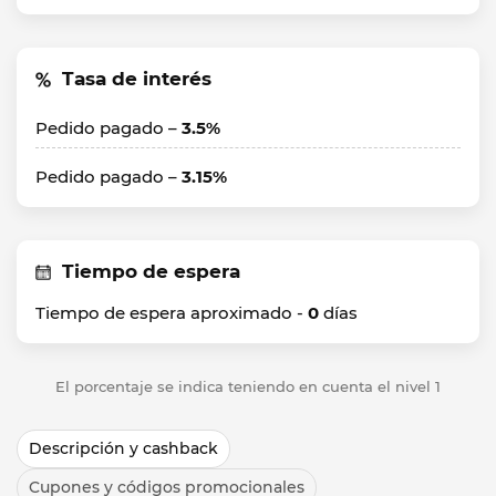
Tasa de interés
Pedido pagado –
3.5%
Pedido pagado –
3.15%
Tiempo de espera
Tiempo de espera aproximado -
0
días
El porcentaje se indica teniendo en cuenta el nivel 1
Descripción y cashback
Cupones y códigos promocionales