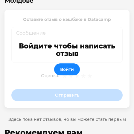
Молдове
Оставьте отзыв о кэшбэке в Datacamp
Войдите чтобы написать
отзыв
Войти
Оценка:
Отправить
Здесь пока нет отзывов, но вы можете стать первым
Рекомендуем вам