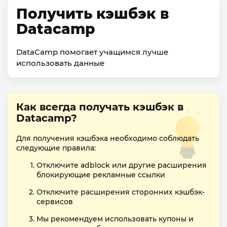
Получить кэшбэк в
Datacamp
DataCamp помогает учащимся лучше
использовать данные
Как всегда получать кэшбэк в
Datacamp?
Для получения кэшбэка необходимо соблюдать
следующие правила:
Отключите adblock или другие расширения
блокирующие рекламные ссылки
Отключите расширения сторонних кэшбэк-
сервисов
Мы рекомендуем использовать купоны и