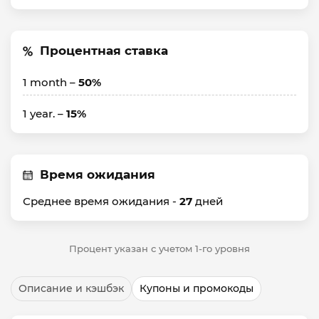
Процентная ставка
1 month –
50%
1 year. –
15%
Время ожидания
Среднее время ожидания -
27
дней
Процент указан с учетом 1-го уровня
Описание и кэшбэк
Купоны и промокоды