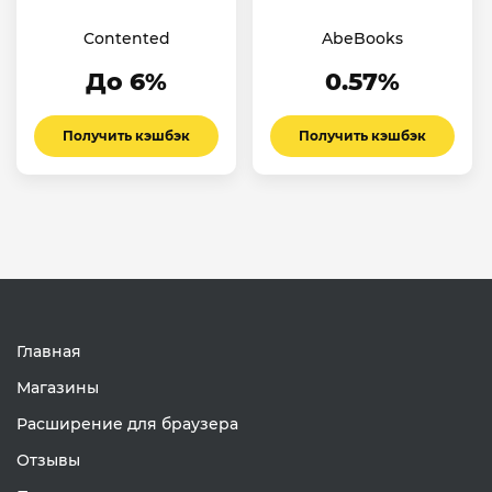
Contented
AbeBooks
До 6%
0.57%
Получить кэшбэк
Получить кэшбэк
Главная
Магазины
Расширение для браузера
Отзывы