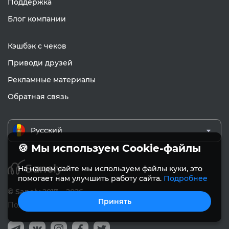
Поддержка
Блог компании
Кэшбэк с чеков
Приводи друзей
Рекламные материалы
Обратная связь
Русский
🍪 Мы используем Cookie-файлы
На нашем сайте мы используем файлы куки, это
помогает нам улучшить работу сайта.
Подробнее
© Sanely 2017 – 2026
Принять
Пользовательское соглашение