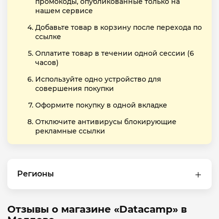
промокоды, опубликованные только на
нашем сервисе
Добавьте товар в корзину после перехода по
ссылке
Оплатите товар в течении одной сессии (6
часов)
Используйте одно устройство для
совершения покупки
Оформите покупку в одной вкладке
Отключите антивирусы блокирующие
рекламные ссылки
Регионы
Отзывы о магазине «Datacamp» в