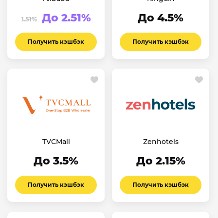
До 2.51%
До 4.5%
1.51%
Получить кэшбэк
Получить кэшбэк
TVCMall
Zenhotels
До 3.5%
До 2.15%
Получить кэшбэк
Получить кэшбэк