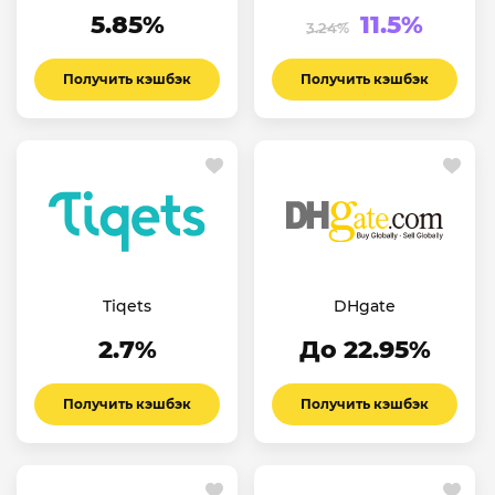
5.85%
11.5%
3.24%
Получить кэшбэк
Получить кэшбэк
Tiqets
DHgate
2.7%
До 22.95%
Получить кэшбэк
Получить кэшбэк