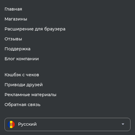
Главная
Магазины
Расширение для браузера
Отзывы
Поддержка
Блог компании
Кэшбэк с чеков
Приводи друзей
Рекламные материалы
Обратная связь
Русский