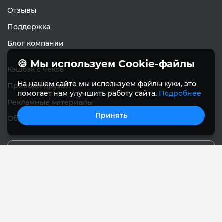
Отзывы
Поддержка
Блог компании
🍪 Мы используем Cookie-файлы
Кэшбэк с чеков
На нашем сайте мы используем файлы куки, это
Приводи друзей
помогает нам улучшить работу сайта.
Подробнее
Рекламные материалы
Принять
Обратная связь
Русский
© Sanely 2017 – 2026