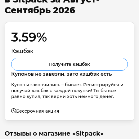
Сентябрь 2026
3.59% 
Кэшбэк
Получите кэшбэк
Купонов не завезли, зато кэшбэк есть
Купоны закончились – бывает. Регистрируйся и 
получай кэшбэк с каждой покупки! Ты бы всё 
равно купил, так верни хоть немного денег.
Бессрочная акция
Отзывы о магазине «Sitpack»