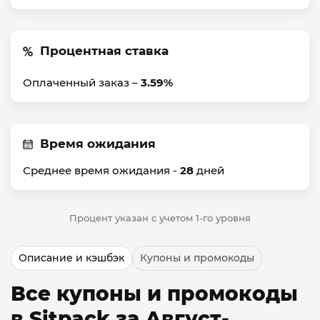
Процентная ставка
Оплаченный заказ –
3.59%
Время ожидания
Среднее время ожидания -
28
дней
Процент указан с учетом 1-го уровня
Описание и кэшбэк
Купоны и промокоды
Все купоны и промокоды
в Sitpack за Август-