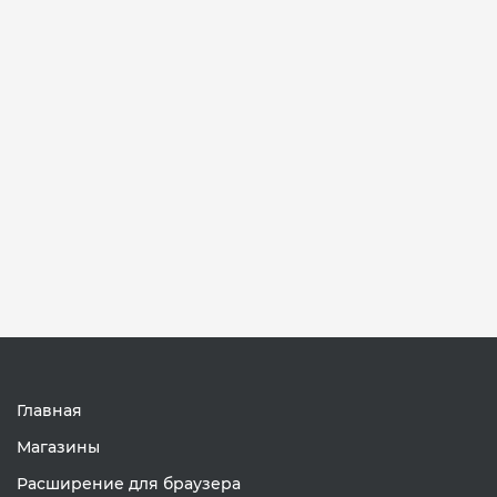
Главная
Магазины
Расширение для браузера