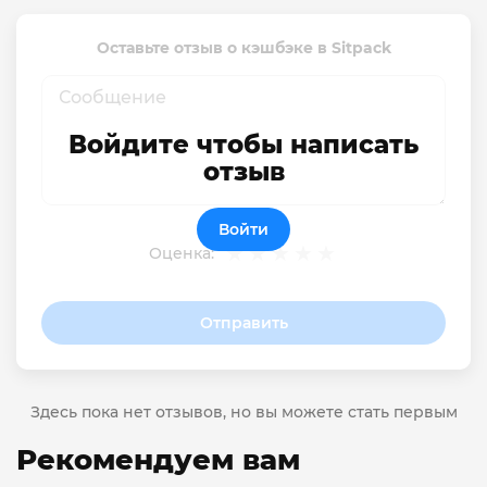
Оставьте отзыв о кэшбэке в Sitpack
Войдите чтобы написать
отзыв
Войти
Оценка:
Отправить
Здесь пока нет отзывов, но вы можете стать первым
Рекомендуем вам