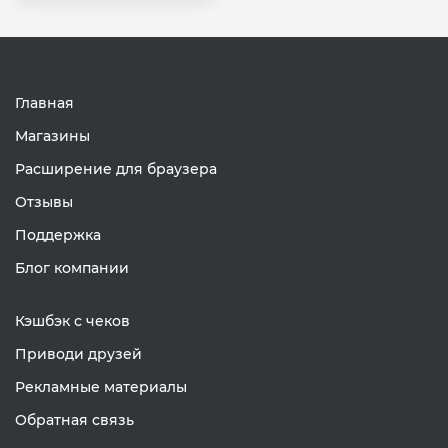
Главная
Магазины
Расширение для браузера
Отзывы
Поддержка
Блог компании
Кэшбэк с чеков
Приводи друзей
Рекламные материалы
Обратная связь