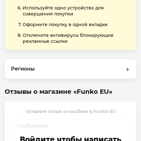
Используйте одно устройство для
совершения покупки
Оформите покупку в одной вкладке
Отключите антивирусы блокирующие
рекламные ссылки
Регионы
Отзывы о магазине «Funko EU»
Оставьте отзыв о кэшбэке в Funko EU
Войдите чтобы написать