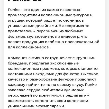
Funko – это один из самых известных
производителей коллекционных фигурок и
игрушек, который радует поклонников
уникальными дизайнами. В ассортименте
представлены персонажи из любимых
фильмов, мультсериалов и видеоигр, что
делает продукцию особенно привлекательной
для коллекционеров.
Компания активно сотрудничает с крупными
брендами, предлагая эксклюзивные
коллекционные предметы, которые становятся
настоящими находками для фанатов. Высокое
качество и разнообразие фигурок позволяют
каждому найти что-то по своему вкусу. Funko
завоевал сердца любителей культовых
персонажей по всему миру, предлагая им
возможность пополнить свои коллекции
уникальными экземплярами.