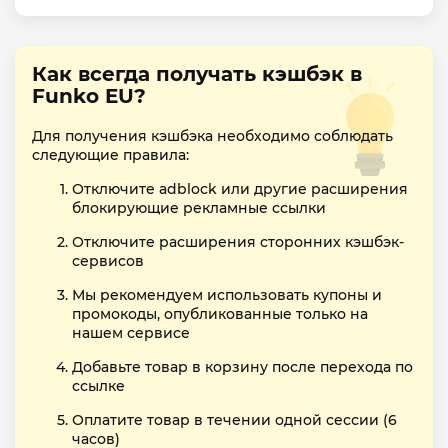
Как всегда получать кэшбэк в
Funko EU?
Для получения кэшбэка необходимо соблюдать
следующие правила:
Отключите adblock или другие расширения
блокирующие рекламные ссылки
Отключите расширения сторонних кэшбэк-
сервисов
Мы рекомендуем использовать купоны и
промокоды, опубликованные только на
нашем сервисе
Добавьте товар в корзину после перехода по
ссылке
Оплатите товар в течении одной сессии (6
часов)