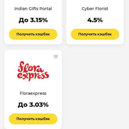
Indian Gifts Portal
Cyber Florist
До 3.15%
4.5%
Получить кэшбэк
Получить кэшбэк
Floraexpress
До 3.03%
Получить кэшбэк