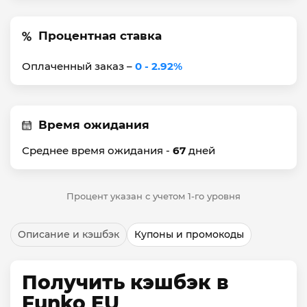
Процентная ставка
Оплаченный заказ –
0 - 2.92%
Время ожидания
Среднее время ожидания -
67
дней
Процент указан с учетом 1-го уровня
Описание и кэшбэк
Купоны и промокоды
Получить кэшбэк в
Funko EU