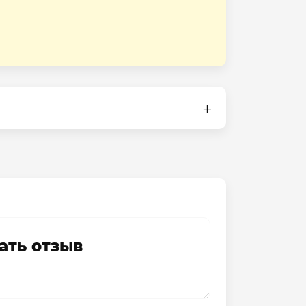
ать отзыв