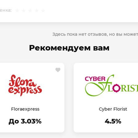
енка:
Здесь пока нет отзывов, но вы може
Рекомендуем вам
Floraexpress
Cyber Florist
До 3.03%
4.5%