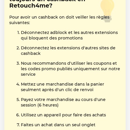
Retouch4me?
Pour avoir un cashback on doit veiller les règles
suivantes:
Déconnectez adblock et les autres extensions
qui bloquent des promotions
Déconnectez les extensions d'autres sites de
cashback
Nous recommandons d'utiliser les coupons et
les codes promo publiés uniquement sur notre
service
Mettez une marchandise dans la panier
seulment après d'un clic de renvoi
Payez votre marchandise au cours d'une
session (6 heures)
Utilisez un appareil pour faire des achats
Faites un achat dans un seul onglet