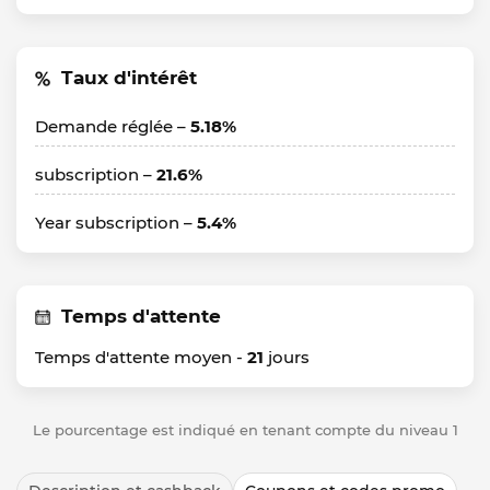
Taux d'intérêt
Demande réglée –
5.18%
subscription –
21.6%
Year subscription –
5.4%
Temps d'attente
Temps d'attente moyen -
21
jours
Le pourcentage est indiqué en tenant compte du niveau 1