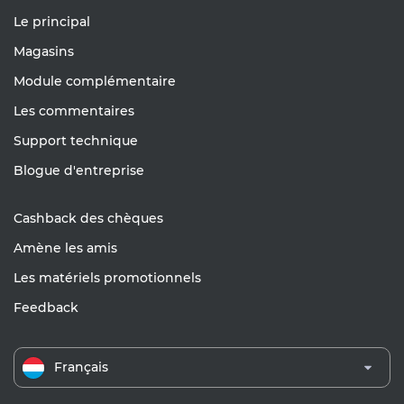
Le principal
Magasins
Module complémentaire
Les commentaires
Support technique
Blogue d'entreprise
Cashback des chèques
Amène les amis
Les matériels promotionnels
Feedback
Français