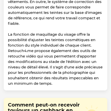
vêtements. En outre, le système de correction des
couleurs vous permet de faire correspondre
automatiquement les teintes sur la base d'images
de référence, ce qui rend votre travail compact et
fiable.
La fonction de maquillage du visage offre la
possibilité d'ajuster les teintes cosmétiques en
fonction du style individuel de chaque client.
Retouch4.me propose également des outils de
retouche vidéo qui vous permettent d'apporter
des modifications au stade de l'édition avec un
niveau de détail élevé. Il s'agit d'une aide précieuse
pour les professionnels de la photographie qui
souhaitent obtenir des résultats impeccables en
un minimum de temps.
Comment peut-on recevoir
toujours un cashback en