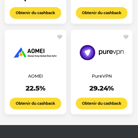
Obtenir du cashback
Obtenir du cashback
AOMEI
PureVPN
22.5%
29.24%
Obtenir du cashback
Obtenir du cashback