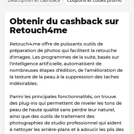
Description et cashback
Coupons et codes promo
Obtenir du cashback sur
Retouch4me
Retouch4.me offre de puissants outils de
préparation de photos qui facilitent la retouche
d'images. Les programmes de la suite, basés sur
l'intelligence artificielle, automatisent de
nombreuses étapes d'édition, de l'amélioration de
la texture de la peau à la suppression des taches
indésirables.
Parmi les principales fonctionnalités, on trouve
des plug-ins qui permettent de niveler les tons de
peau de haute qualité sans perdre leur naturel,
ainsi que des outils de traitement des
photographies de studio professionnel qui aident
à nettoyer les arrière-plans et à adoucir les plis des