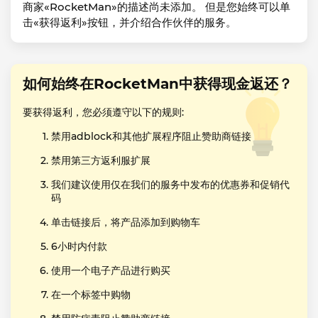
商家«RocketMan»的描述尚未添加。 但是您始终可以单
击«获得返利»按钮，并介绍合作伙伴的服务。
如何始终在RocketMan中获得现金返还？
要获得返利，您必须遵守以下的规则:
禁用adblock和其他扩展程序阻止赞助商链接
禁用第三方返利服扩展
我们建议使用仅在我们的服务中发布的优惠券和促销代
码
单击链接后，将产品添加到购物车
6小时内付款
使用一个电子产品进行购买
在一个标签中购物