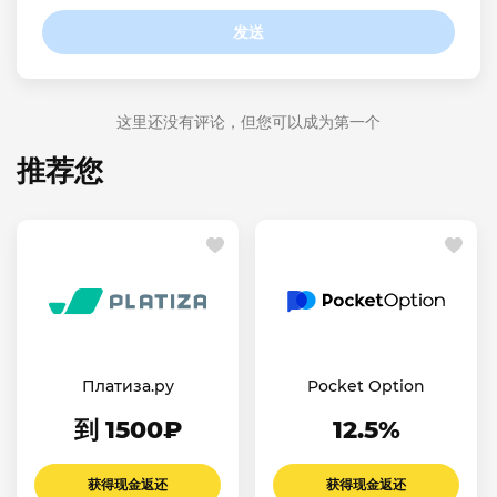
发送
这里还没有评论，但您可以成为第一个
推荐您
Платиза.ру
Pocket Option
到 1500₽
12.5%
获得现金返还
获得现金返还