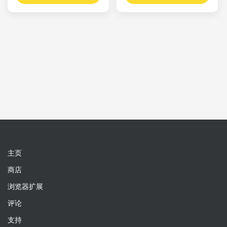
主页
商店
浏览器扩展
评论
支持