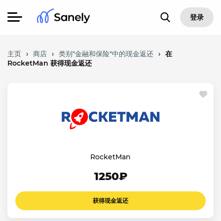
登录
主页
›
商店
›
类别"金融和保险"中的现金返还
›
在
RocketMan 获得现金返还
RocketMan
1250₽
获得现金返还