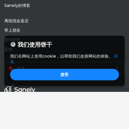
Sanely的博客
离线现金返还
带上朋友
宣传材料
🍪 我们使用饼干
反馈
我们在网站上使用cookie，以帮助我们改善网站的体验。
详
见
中文
接受
© Sanely 2017 – 2026
用户协议