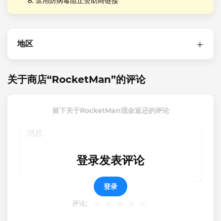
禁用防病毒阻止赞助商链接
地区
关于商店“RocketMan”的评论
留下关于RocketMan现金返还的评论
登录发表评论
登录
评论: