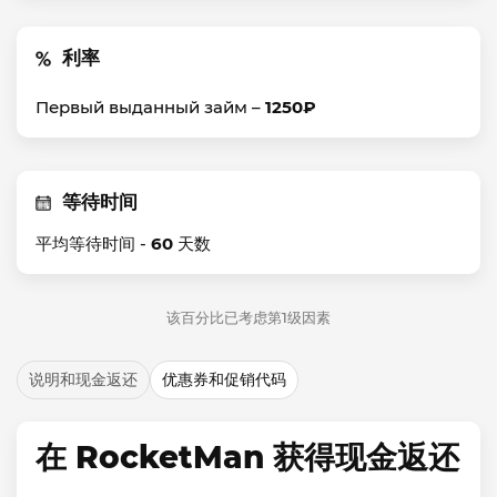
利率
Первый выданный займ –
1250₽
等待时间
平均等待时间 -
60
天数
该百分比已考虑第1级因素
说明和现金返还
优惠券和促销代码
在 RocketMan 获得现金返还