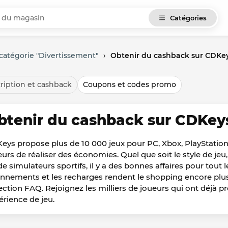
Catégories
catégorie "Divertissement"
›
Obtenir du cashback sur CDKe
ription et cashback
Coupons et codes promo
btenir du cashback sur CDKey
eys propose plus de 10 000 jeux pour PC, Xbox, PlayStation
urs de réaliser des économies. Quel que soit le style de jeu, 
de simulateurs sportifs, il y a des bonnes affaires pour tout
nnements et les recharges rendent le shopping encore plus g
section FAQ. Rejoignez les milliers de joueurs qui ont déjà 
érience de jeu.