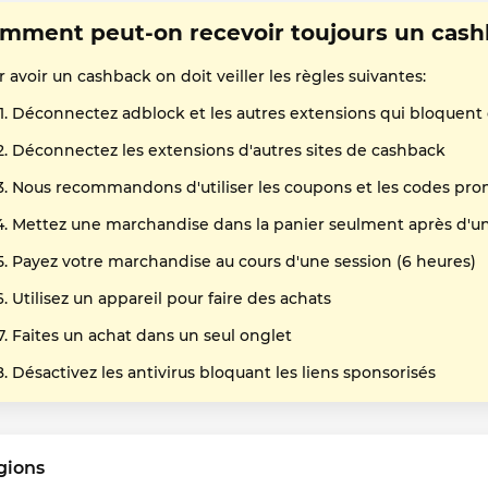
mment peut-on recevoir toujours un cas
 avoir un cashback on doit veiller les règles suivantes:
Déconnectez adblock et les autres extensions qui bloquent
Déconnectez les extensions d'autres sites de cashback
Nous recommandons d'utiliser les coupons et les codes pro
Mettez une marchandise dans la panier seulment après d'un 
Payez votre marchandise au cours d'une session (6 heures)
Utilisez un appareil pour faire des achats
Faites un achat dans un seul onglet
Désactivez les antivirus bloquant les liens sponsorisés
gions