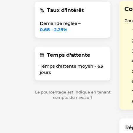
Co
Taux d'intérêt
Pour
Demande réglée –
0.68 - 2.25%
Temps d'attente
Temps d'attente moyen -
63
jours
Le pourcentage est indiqué en tenant
compte du niveau 1
Ré