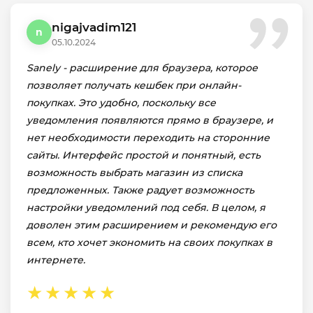
nigajvadim121
n
05.10.2024
Sanely - расширение для браузера, которое
позволяет получать кешбек при онлайн-
покупках. Это удобно, поскольку все
уведомления появляются прямо в браузере, и
нет необходимости переходить на сторонние
сайты. Интерфейс простой и понятный, есть
возможность выбрать магазин из списка
предложенных. Также радует возможность
настройки уведомлений под себя. В целом, я
доволен этим расширением и рекомендую его
всем, кто хочет экономить на своих покупках в
интернете.