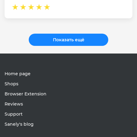
Показать ещё
Home page
Shops
Browser Extension
Reviews
Support
Sanely's blog