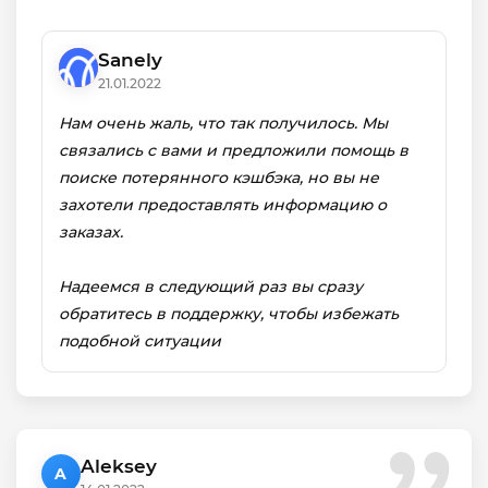
Sanely
21.01.2022
Нам очень жаль, что так получилось. Мы
связались с вами и предложили помощь в
поиске потерянного кэшбэка, но вы не
захотели предоставлять информацию о
заказах.
Надеемся в следующий раз вы сразу
обратитесь в поддержку, чтобы избежать
подобной ситуации
Aleksey
A