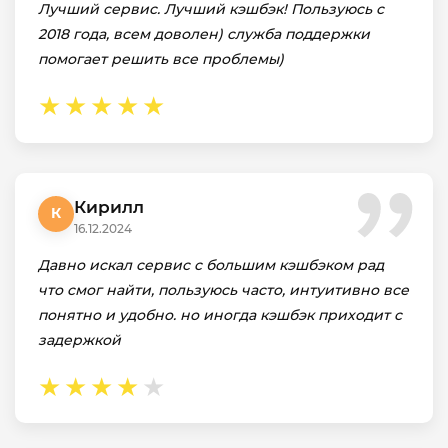
Лучший сервис. Лучший кэшбэк! Пользуюсь с
2018 года, всем доволен) служба поддержки
помогает решить все проблемы)
Кирилл
К
16.12.2024
Давно искал сервис с большим кэшбэком рад
что смог найти, пользуюсь часто, интуитивно все
понятно и удобно. но иногда кэшбэк приходит с
задержкой