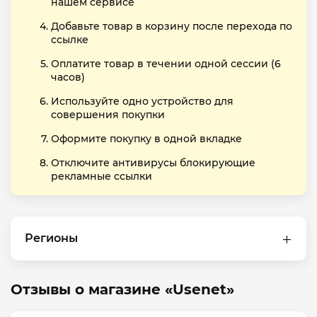
нашем сервисе
Добавьте товар в корзину после перехода по
ссылке
Оплатите товар в течении одной сессии (6
часов)
Используйте одно устройство для
совершения покупки
Оформите покупку в одной вкладке
Отключите антивирусы блокирующие
рекламные ссылки
Регионы
Отзывы о магазине «Usenet»