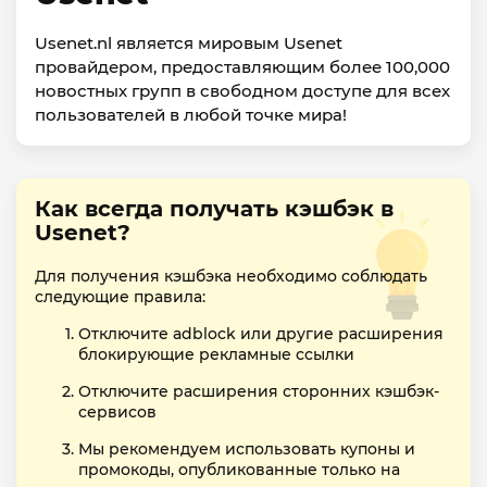
Usenet.nl является мировым Usenet
провайдером, предоставляющим более 100,000
новостных групп в свободном доступе для всех
пользователей в любой точке мира!
Как всегда получать кэшбэк в
Usenet?
Для получения кэшбэка необходимо соблюдать
следующие правила:
Отключите adblock или другие расширения
блокирующие рекламные ссылки
Отключите расширения сторонних кэшбэк-
сервисов
Мы рекомендуем использовать купоны и
промокоды, опубликованные только на