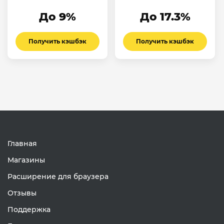
До 9%
До 17.3%
Получить кэшбэк
Получить кэшбэк
Главная
Магазины
Расширение для браузера
Отзывы
Поддержка