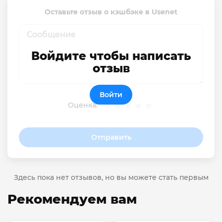
Оставьте отзыв о кэшбэке в Usenet
Войдите чтобы написать
отзыв
Войти
Оценка:
Отправить
Здесь пока нет отзывов, но вы можете стать первым
Рекомендуем вам