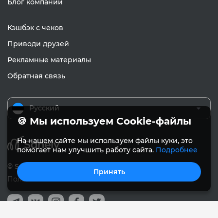
Блог компании
Кэшбэк с чеков
Приводи друзей
Рекламные материалы
Обратная связь
Русский
🍪 Мы используем Cookie-файлы
На нашем сайте мы используем файлы куки, это
помогает нам улучшить работу сайта.
Подробнее
© Sanely 2017 – 2026
Принять
Пользовательское соглашение