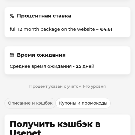
Процентная ставка
full 12 month package on the website –
€4.61
Время ожидания
Среднее время ожидания -
25
дней
Процент указан с учетом 1-го уровня
Описание и кэшбэк
Купоны и промокоды
Получить кэшбэк в
Usenet