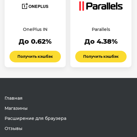
OnePlus IN
Parallels
До 0.62%
До 4.38%
Получить кэшбэк
Получить кэшбэк
Главная
Магазины
Расширение для браузера
Отзывы