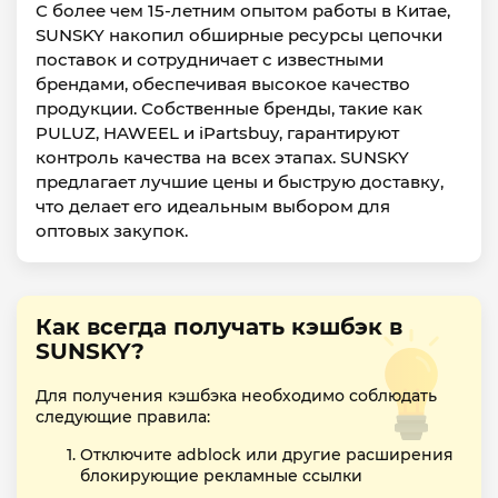
С более чем 15-летним опытом работы в Китае,
SUNSKY накопил обширные ресурсы цепочки
поставок и сотрудничает с известными
брендами, обеспечивая высокое качество
продукции. Собственные бренды, такие как
PULUZ, HAWEEL и iPartsbuy, гарантируют
контроль качества на всех этапах. SUNSKY
предлагает лучшие цены и быструю доставку,
что делает его идеальным выбором для
оптовых закупок.
Как всегда получать кэшбэк в
SUNSKY?
Для получения кэшбэка необходимо соблюдать
следующие правила:
Отключите adblock или другие расширения
блокирующие рекламные ссылки