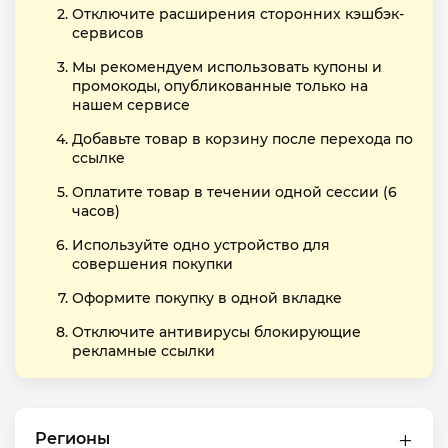
Отключите расширения сторонних кэшбэк-
сервисов
Мы рекомендуем использовать купоны и
промокоды, опубликованные только на
нашем сервисе
Добавьте товар в корзину после перехода по
ссылке
Оплатите товар в течении одной сессии (6
часов)
Используйте одно устройство для
совершения покупки
Оформите покупку в одной вкладке
Отключите антивирусы блокирующие
рекламные ссылки
Регионы