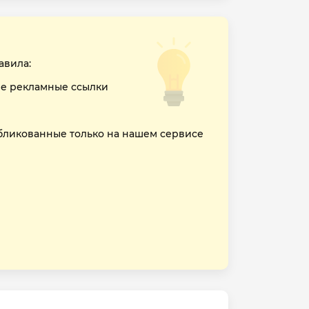
авила:
е рекламные ссылки
бликованные только на нашем сервисе