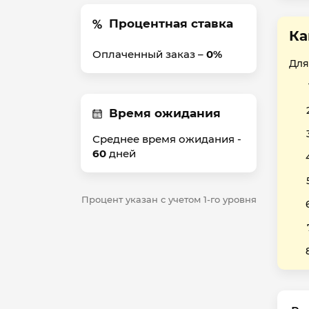
Процентная ставка
Ка
Оплаченный заказ –
0%
Для
Время ожидания
Среднее время ожидания -
60
дней
Процент указан с учетом 1-го уровня