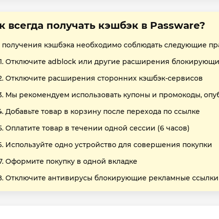
к всегда получать кэшбэк в Passware?
 получения кэшбэка необходимо соблюдать следующие пр
Отключите adblock или другие расширения блокирующи
Отключите расширения сторонних кэшбэк-сервисов
Мы рекомендуем использовать купоны и промокоды, опу
Добавьте товар в корзину после перехода по ссылке
Оплатите товар в течении одной сессии (6 часов)
Используйте одно устройство для совершения покупки
Оформите покупку в одной вкладке
Отключите антивирусы блокирующие рекламные ссылки