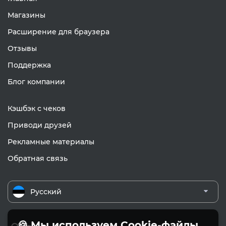
Магазины
Расширение для браузера
Отзывы
Поддержка
Блог компании
Кэшбэк с чеков
Приводи друзей
Рекламные материалы
Обратная связь
Русский
🍪 Мы используем Cookie-файлы