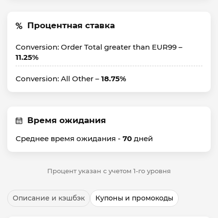
Процентная ставка
Conversion: Order Total greater than EUR99 –
11.25%
Conversion: All Other –
18.75%
Время ожидания
Среднее время ожидания -
70
дней
Процент указан с учетом 1-го уровня
Описание и кэшбэк
Купоны и промокоды