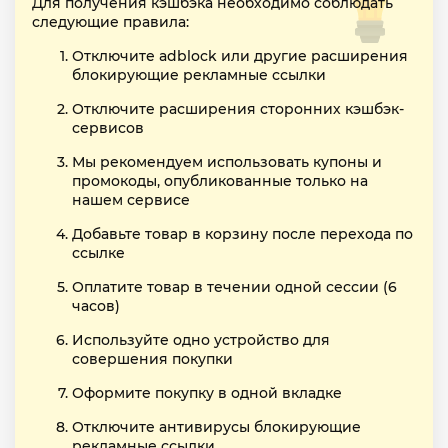
Для получения кэшбэка необходимо соблюдать
следующие правила:
Отключите adblock или другие расширения
блокирующие рекламные ссылки
Отключите расширения сторонних кэшбэк-
сервисов
Мы рекомендуем использовать купоны и
промокоды, опубликованные только на
нашем сервисе
Добавьте товар в корзину после перехода по
ссылке
Оплатите товар в течении одной сессии (6
часов)
Используйте одно устройство для
совершения покупки
Оформите покупку в одной вкладке
Отключите антивирусы блокирующие
рекламные ссылки