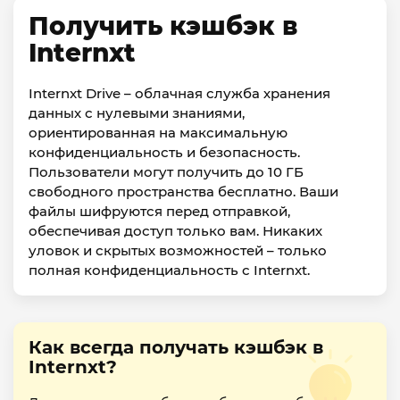
Получить кэшбэк в
Internxt
Internxt Drive – облачная служба хранения
данных с нулевыми знаниями,
ориентированная на максимальную
конфиденциальность и безопасность.
Пользователи могут получить до 10 ГБ
свободного пространства бесплатно. Ваши
файлы шифруются перед отправкой,
обеспечивая доступ только вам. Никаких
уловок и скрытых возможностей – только
полная конфиденциальность с Internxt.
Как всегда получать кэшбэк в
Internxt?