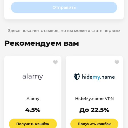
Отправить
Здесь пока нет отзывов, но вы можете стать первым
Рекомендуем вам
Alamy
HideMy.name VPN
4.5%
До 22.5%
Получить кэшбэк
Получить кэшбэк