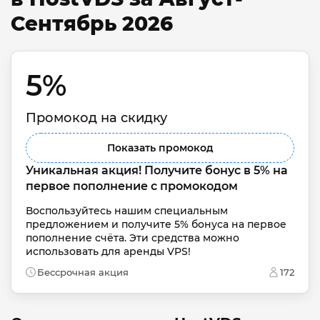
Сентябрь 2026
5% 
Промокод на скидку
Показать промокод
Уникальная акция! Получите бонус в 5% на 
первое пополнение с промокодом
Воспользуйтесь нашим специальным 
предложением и получите 5% бонуса на первое 
пополнение счёта. Эти средства можно 
использовать для аренды VPS!
Бессрочная акция
172