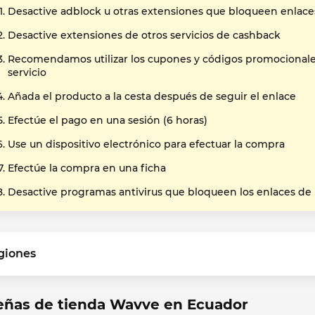
Desactive adblock u otras extensiones que bloqueen enlace
Desactive extensiones de otros servicios de cashback
Recomendamos utilizar los cupones y códigos promocional
servicio
Añada el producto a la cesta después de seguir el enlace
Efectúe el pago en una sesión (6 horas)
Use un dispositivo electrónico para efectuar la compra
Efectúe la compra en una ficha
Desactive programas antivirus que bloqueen los enlaces de
giones
eñas de tienda Wavve en Ecuador