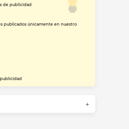
s de publicidad
es publicados únicamente en nuestro
 publicidad