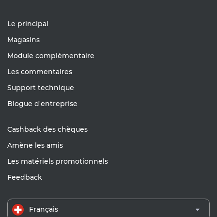
Le principal
Magasins
Module complémentaire
Les commentaires
Support technique
Blogue d'entreprise
Cashback des chèques
Amène les amis
Les matériels promotionnels
Feedback
Français