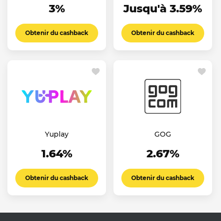
3%
Jusqu'à 3.59%
Obtenir du cashback
Obtenir du cashback
Yuplay
GOG
1.64%
2.67%
Obtenir du cashback
Obtenir du cashback