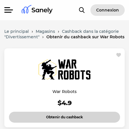
Connexion
Le principal
›
Magasins
›
Cashback dans la catégorie
"Divertissement"
›
Obtenir du cashback sur War Robots
War Robots
$4.9
Obtenir du cashback