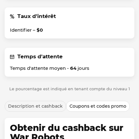
Taux d'intérêt
Identifier –
$0
Temps d'attente
Temps d'attente moyen -
64
jours
Le pourcentage est indiqué en tenant compte du niveau 1
Description et cashback
Coupons et codes promo
Obtenir du cashback sur
War Robots