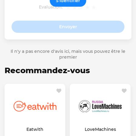
S'identifier
Evaluation:
Envoyer
Il n'y a pas encore d'avis ici, mais vous pouvez être le
premier
Recommandez-vous
Eatwith
LoveMachines