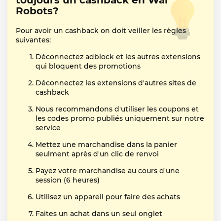
toujours un cashback en War
Robots?
Pour avoir un cashback on doit veiller les règles
suivantes:
Déconnectez adblock et les autres extensions
qui bloquent des promotions
Déconnectez les extensions d'autres sites de
cashback
Nous recommandons d'utiliser les coupons et
les codes promo publiés uniquement sur notre
service
Mettez une marchandise dans la panier
seulment après d'un clic de renvoi
Payez votre marchandise au cours d'une
session (6 heures)
Utilisez un appareil pour faire des achats
Faites un achat dans un seul onglet