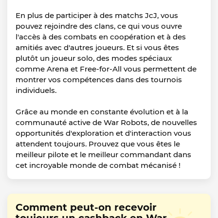
En plus de participer à des matchs JcJ, vous
pouvez rejoindre des clans, ce qui vous ouvre
l'accès à des combats en coopération et à des
amitiés avec d'autres joueurs. Et si vous êtes
plutôt un joueur solo, des modes spéciaux
comme Arena et Free-for-All vous permettent de
montrer vos compétences dans des tournois
individuels.
Grâce au monde en constante évolution et à la
communauté active de War Robots, de nouvelles
opportunités d'exploration et d'interaction vous
attendent toujours. Prouvez que vous êtes le
meilleur pilote et le meilleur commandant dans
cet incroyable monde de combat mécanisé !
Comment peut-on recevoir