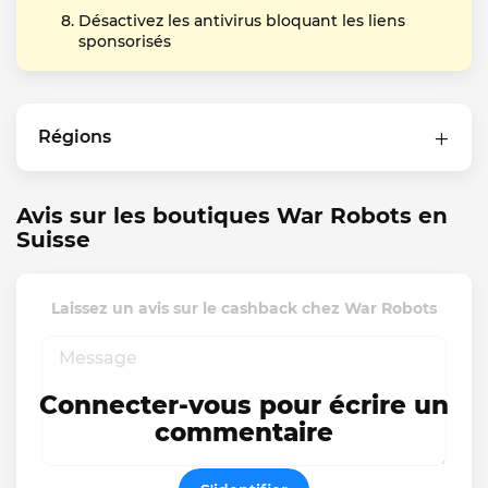
Désactivez les antivirus bloquant les liens
sponsorisés
Régions
Avis sur les boutiques War Robots en
Suisse
Laissez un avis sur le cashback chez War Robots
Connecter-vous pour écrire un
commentaire