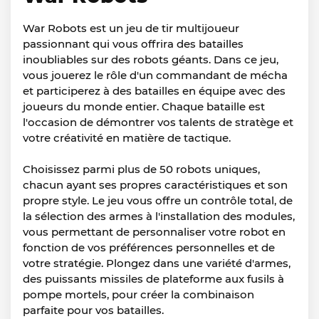
War Robots est un jeu de tir multijoueur
passionnant qui vous offrira des batailles
inoubliables sur des robots géants. Dans ce jeu,
vous jouerez le rôle d'un commandant de mécha
et participerez à des batailles en équipe avec des
joueurs du monde entier. Chaque bataille est
l'occasion de démontrer vos talents de stratège et
votre créativité en matière de tactique.
Choisissez parmi plus de 50 robots uniques,
chacun ayant ses propres caractéristiques et son
propre style. Le jeu vous offre un contrôle total, de
la sélection des armes à l'installation des modules,
vous permettant de personnaliser votre robot en
fonction de vos préférences personnelles et de
votre stratégie. Plongez dans une variété d'armes,
des puissants missiles de plateforme aux fusils à
pompe mortels, pour créer la combinaison
parfaite pour vos batailles.