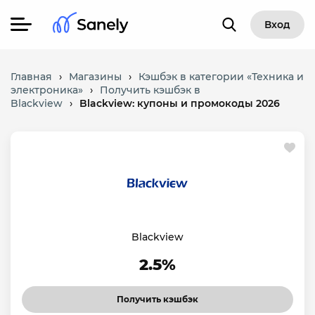
Вход
Главная
›
Магазины
›
Кэшбэк в категории «Техника и
электроника»
›
Получить кэшбэк в
Blackview
›
Blackview: купоны и промокоды 2026
Blackview
2.5%
Получить кэшбэк