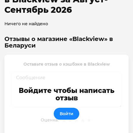
Сентябрь 2026
Ничего не найдено
Отзывы о магазине «Blackview» в
Беларуси
Оставьте отзыв о кэшбэке в Blackview
Войдите чтобы написать
отзыв
Войти
Оценка: