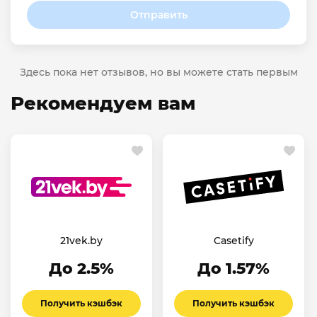
Отправить
Здесь пока нет отзывов, но вы можете стать первым
Рекомендуем вам
21vek.by
Casetify
До 2.5%
До 1.57%
Получить кэшбэк
Получить кэшбэк