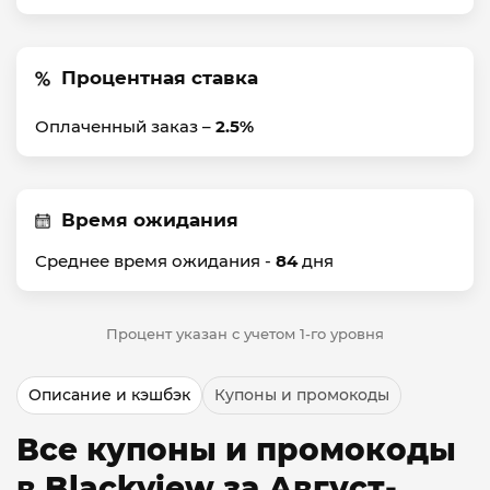
Процентная ставка
Оплаченный заказ –
2.5%
Время ожидания
Среднее время ожидания -
84
дня
Процент указан с учетом 1-го уровня
Описание и кэшбэк
Купоны и промокоды
Все купоны и промокоды
в Blackview за Август-