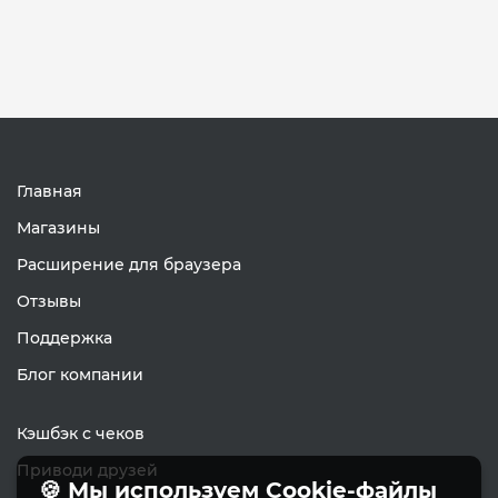
Главная
Магазины
Расширение для браузера
Отзывы
Поддержка
Блог компании
Кэшбэк с чеков
Приводи друзей
🍪 Мы используем Cookie-файлы