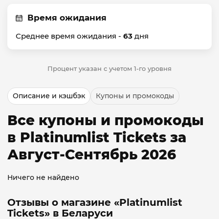
Время ожидания
Среднее время ожидания -
63
дня
Процент указан с учетом 1-го уровня
Описание и кэшбэк
Купоны и промокоды
Все купоны и промокоды
в Platinumlist Tickets за
Август-Сентябрь 2026
Ничего не найдено
Отзывы о магазине «Platinumlist
Tickets» в Беларуси