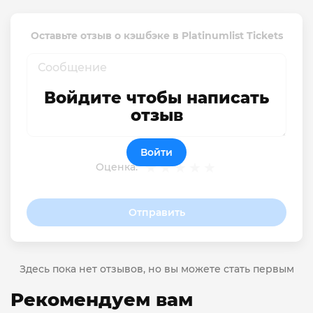
Оставьте отзыв о кэшбэке в Platinumlist Tickets
Войдите чтобы написать
отзыв
Войти
Оценка:
Отправить
Здесь пока нет отзывов, но вы можете стать первым
Рекомендуем вам