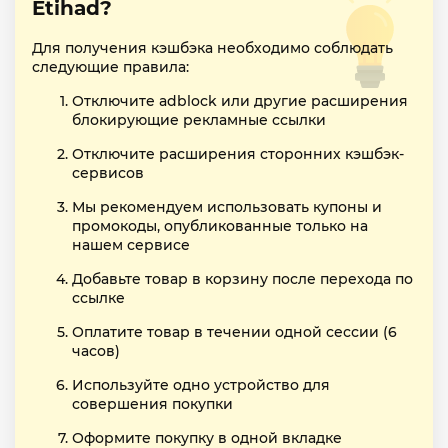
Etihad?
Для получения кэшбэка необходимо соблюдать
следующие правила:
Отключите adblock или другие расширения
блокирующие рекламные ссылки
Отключите расширения сторонних кэшбэк-
сервисов
Мы рекомендуем использовать купоны и
промокоды, опубликованные только на
нашем сервисе
Добавьте товар в корзину после перехода по
ссылке
Оплатите товар в течении одной сессии (6
часов)
Используйте одно устройство для
совершения покупки
Оформите покупку в одной вкладке