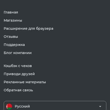
Главная
Магазины
Расширение для браузера
Отзывы
Поддержка
Блог компании
Кэшбэк с чеков
Приводи друзей
Рекламные материалы
Обратная связь
Русский