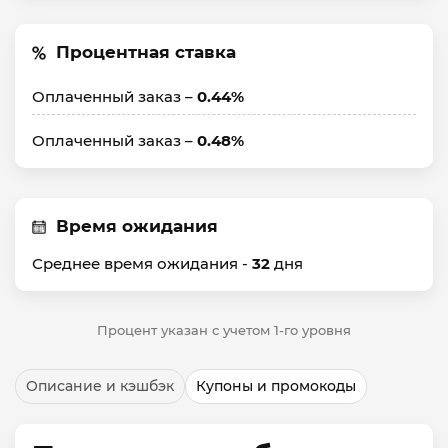
Процентная ставка
Оплаченный заказ –
0.44%
Оплаченный заказ –
0.48%
Время ожидания
Среднее время ожидания -
32
дня
Процент указан с учетом 1-го уровня
Описание и кэшбэк
Купоны и промокоды