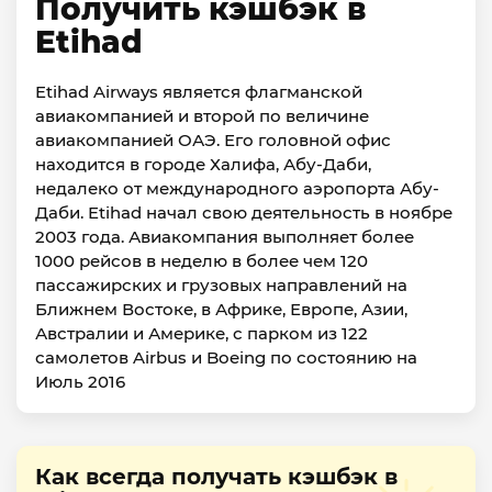
Получить кэшбэк в
Etihad
Etihad Airways является флагманской
авиакомпанией и второй по величине
авиакомпанией ОАЭ. Его головной офис
находится в городе Халифа, Абу-Даби,
недалеко от международного аэропорта Абу-
Даби. Etihad начал свою деятельность в ноябре
2003 года. Авиакомпания выполняет более
1000 рейсов в неделю в более чем 120
пассажирских и грузовых направлений на
Ближнем Востоке, в Африке, Европе, Азии,
Австралии и Америке, с парком из 122
самолетов Airbus и Boeing по состоянию на
Июль 2016
Как всегда получать кэшбэк в