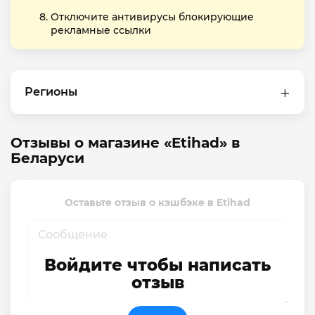
Отключите антивирусы блокирующие
рекламные ссылки
Регионы
Отзывы о магазине «Etihad» в
Беларуси
Оставьте отзыв о кэшбэке в Etihad
Войдите чтобы написать
отзыв