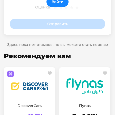
Войти
Оценка:
Отправить
Здесь пока нет отзывов, но вы можете стать первым
Рекомендуем вам
DiscoverCars
Flynas