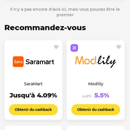
Il n'y a pas encore d'avis ici, mais vous pouvez être le
premier
Recommandez-vous
SaraMart
Modlily
Jusqu'à 4.09%
5.5%
4.8%
Obtenir du cashback
Obtenir du cashback