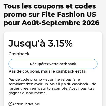
Tous les coupons et codes
promo sur Fite Fashion US
pour Août-Septembre 2026
Jusqu'à 3.15% 
Cashback
Récupérez votre cashback
Pas de coupons, mais le cashback est là
Pas de code promo – et on ne va pas faire 
semblant d'en avoir un. Mais il y a du cashback – de 
l'argent réel remis sur ton compte. Avec nous, tu y 
gagnes quand même.
Action indéfinie