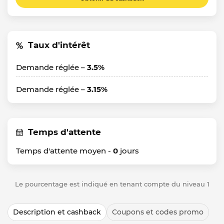
Taux d'intérêt
Demande réglée –
3.5%
Demande réglée –
3.15%
Temps d'attente
Temps d'attente moyen -
0
jours
Le pourcentage est indiqué en tenant compte du niveau 1
Description et cashback
Coupons et codes promo