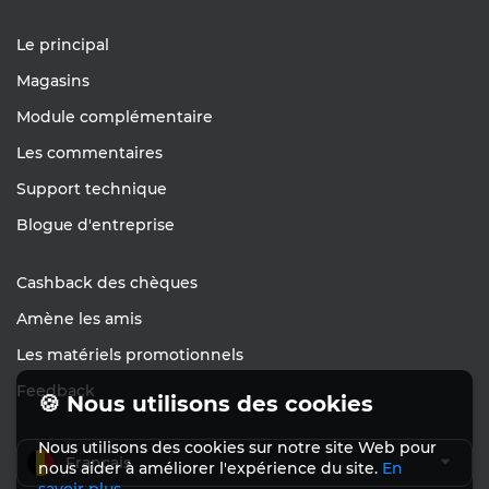
Le principal
Magasins
Module complémentaire
Les commentaires
Support technique
Blogue d'entreprise
Cashback des chèques
Amène les amis
Les matériels promotionnels
Feedback
🍪 Nous utilisons des cookies
Nous utilisons des cookies sur notre site Web pour
Français
nous aider à améliorer l'expérience du site.
En