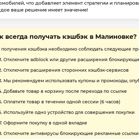
омобилей, что добавляет элемент стратегии и планирован
дое ваше решение имеет значение!
к всегда получать кэшбэк в Малиновке?
 получения кэшбэка необходимо соблюдать следующие пр
Отключите adblock или другие расширения блокирующи
Отключите расширения сторонних кэшбэк-сервисов
Мы рекомендуем использовать купоны и промокоды, опу
Добавьте товар в корзину после перехода по ссылке
Оплатите товар в течении одной сессии (6 часов)
Используйте одно устройство для совершения покупки
Оформите покупку в одной вкладке
Отключите антивирусы блокирующие рекламные ссылки