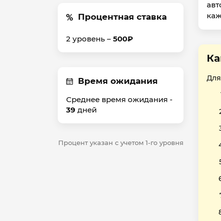
авт
каж
Процентная ставка
2 уровень –
500₽
Ка
Для
Время ожидания
Среднее время ожидания -
39
дней
Процент указан с учетом 1-го уровня