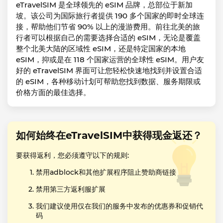
eTravelSIM 是全球领先的 eSIM 品牌，总部位于新加
坡。该公司为国际旅行者提供 190 多个国家的即时全球连
接，帮助他们节省 90% 以上的漫游费用。前往北美的旅
行者可以根据自己的需要选择合适的 eSIM，无论是覆盖
整个北美大陆的区域性 eSIM，还是特定国家的本地
eSIM，抑或是在 118 个国家运营的全球性 eSIM。用户友
好的 eTravelSIM 界面可让您轻松快速地找到并设置合适
的 eSIM，各种移动计划可帮助您找到数据、服务期限或
价格方面的最佳选择。
如何始终在eTravelSIM中获得现金返还？
要获得返利，您必须遵守以下的规则:
禁用adblock和其他扩展程序阻止赞助商链接
禁用第三方返利服扩展
我们建议使用仅在我们的服务中发布的优惠券和促销代
码