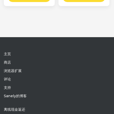
主页
商店
浏览器扩展
评论
支持
Sanely的博客
离线现金返还