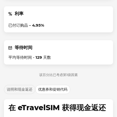
利率
已付订购品 –
4.95%
等待时间
平均等待时间 -
129
天数
该百分比已考虑第1级因素
说明和现金返还
优惠券和促销代码
在 eTravelSIM 获得现金返还