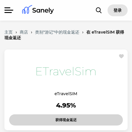
登录
主页
›
商店
›
类别"游记"中的现金返还
›
在 eTravelSIM 获得
现金返还
eTravelSIM
4.95%
获得现金返还