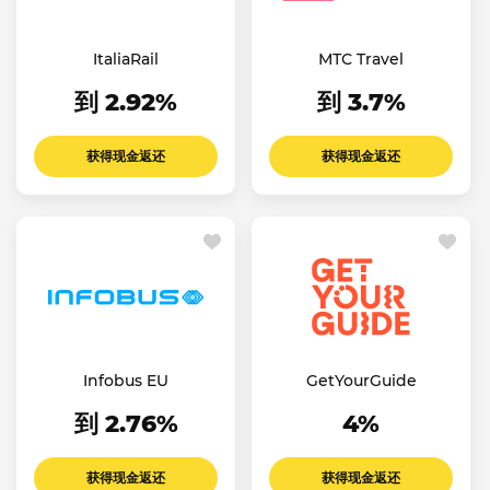
ItaliaRail
МТС Travel
到 2.92%
到 3.7%
获得现金返还
获得现金返还
Infobus EU
GetYourGuide
到 2.76%
4%
获得现金返还
获得现金返还