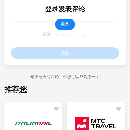
登录发表评论
登录
评论:
发送
这里还没有评论，但您可以成为第一个
推荐您