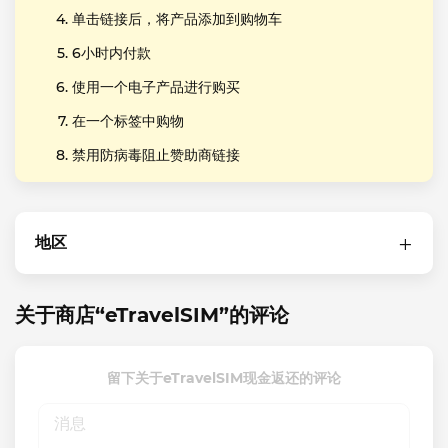
单击链接后，将产品添加到购物车
6小时内付款
使用一个电子产品进行购买
在一个标签中购物
禁用防病毒阻止赞助商链接
地区
关于商店“eTravelSIM”的评论
留下关于eTravelSIM现金返还的评论