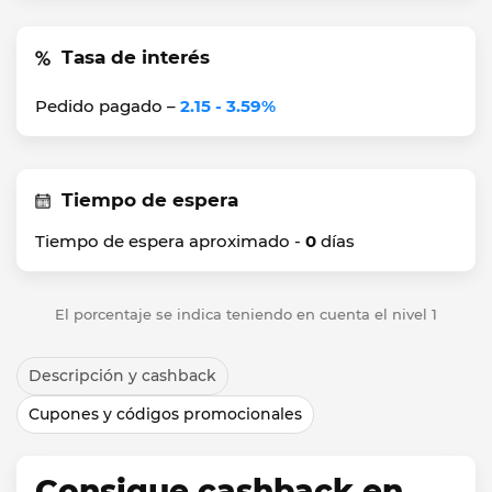
Tasa de interés
Pedido pagado –
2.15 - 3.59%
Tiempo de espera
Tiempo de espera aproximado -
0
días
El porcentaje se indica teniendo en cuenta el nivel 1
Descripción y cashback
Cupones y códigos promocionales
Consigue cashback en