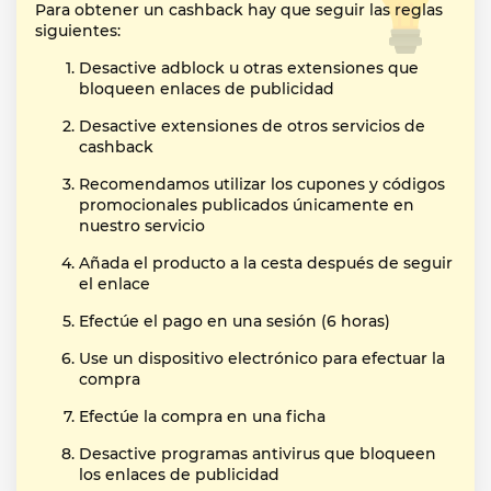
Para obtener un cashback hay que seguir las reglas
siguientes:
Desactive adblock u otras extensiones que
bloqueen enlaces de publicidad
Desactive extensiones de otros servicios de
cashback
Recomendamos utilizar los cupones y códigos
promocionales publicados únicamente en
nuestro servicio
Añada el producto a la cesta después de seguir
el enlace
Efectúe el pago en una sesión (6 horas)
Use un dispositivo electrónico para efectuar la
compra
Efectúe la compra en una ficha
Desactive programas antivirus que bloqueen
los enlaces de publicidad