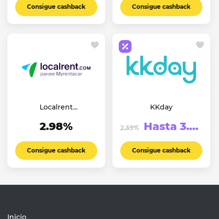
Consigue cashback
Consigue cashback
Localrent
KKday
(Myrentacar)
2.98%
Hasta 3.5%
2.33%
Consigue cashback
Consigue cashback
Inicio