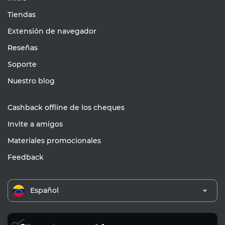
Tiendas
Extensión de navegador
Reseñas
Soporte
Nuestro blog
Cashback offline de los cheques
Invite a amigos
Materiales promocionales
Feedback
Español