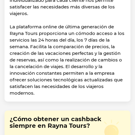
individualizado para cada cliente nos permite
satisfacer las necesidades más diversas de los
viajeros.
La plataforma online de última generación de
Rayna Tours proporciona un cómodo acceso a los
servicios las 24 horas del día, los 7 días de la
semana. Facilita la comparación de precios, la
creación de las vacaciones perfectas y la gestión
de reservas, así como la realización de cambios o
la cancelación de viajes. El desarrollo y la
innovación constantes permiten a la empresa
ofrecer soluciones tecnológicas actualizadas que
satisfacen las necesidades de los viajeros
modernos.
¿Cómo obtener un cashback
siempre en Rayna Tours?