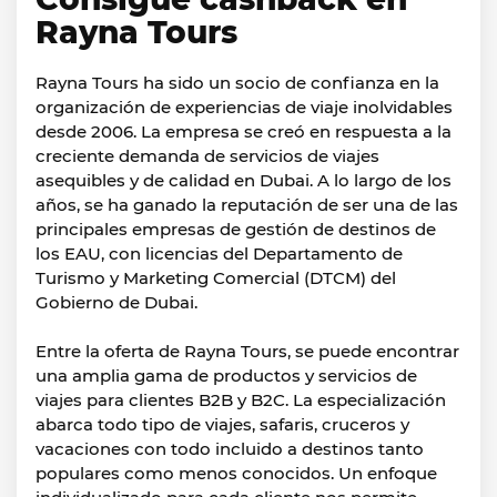
Rayna Tours
Rayna Tours ha sido un socio de confianza en la
organización de experiencias de viaje inolvidables
desde 2006. La empresa se creó en respuesta a la
creciente demanda de servicios de viajes
asequibles y de calidad en Dubai. A lo largo de los
años, se ha ganado la reputación de ser una de las
principales empresas de gestión de destinos de
los EAU, con licencias del Departamento de
Turismo y Marketing Comercial (DTCM) del
Gobierno de Dubai.
Entre la oferta de Rayna Tours, se puede encontrar
una amplia gama de productos y servicios de
viajes para clientes B2B y B2C. La especialización
abarca todo tipo de viajes, safaris, cruceros y
vacaciones con todo incluido a destinos tanto
populares como menos conocidos. Un enfoque